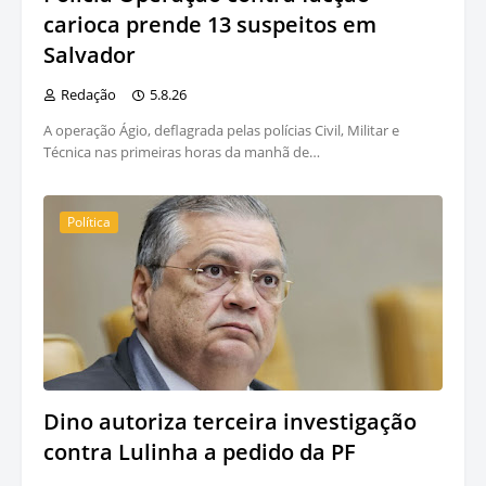
carioca prende 13 suspeitos em
Salvador
Redação
5.8.26
A operação Ágio, deflagrada pelas polícias Civil, Militar e
Técnica nas primeiras horas da manhã de…
Política
Dino autoriza terceira investigação
contra Lulinha a pedido da PF