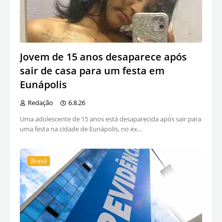
Jovem de 15 anos desaparece após
sair de casa para um festa em
Eunápolis
Redação
6.8.26
Uma adolescente de 15 anos está desaparecida após sair para
uma festa na cidade de Eunápolis, no ex…
Brasil