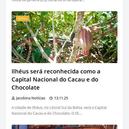
Bahia
Ilhéus será reconhecida como a
Capital Nacional do Cacau e do
Chocolate
Jacobina Notícias
13.11.25
A cidade de Ilhéus, no Litoral Sul da Bahia, será a Capital
Nacional do Cacau e do Chocolate. O tít…