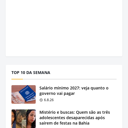
TOP 10 DA SEMANA
Salário mínimo 2027: veja quanto o
governo vai pagar
6.8.26
Mistério e buscas: Quem são as três
adolescentes desaparecidas após
saírem de festas na Bahia