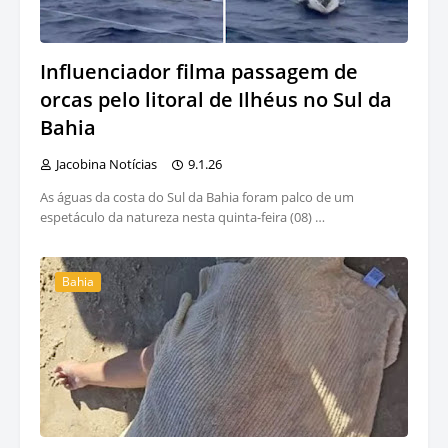
Influenciador filma passagem de
orcas pelo litoral de Ilhéus no Sul da
Bahia
Jacobina Notícias
9.1.26
As águas da costa do Sul da Bahia foram palco de um
espetáculo da natureza nesta quinta-feira (08) …
Bahia