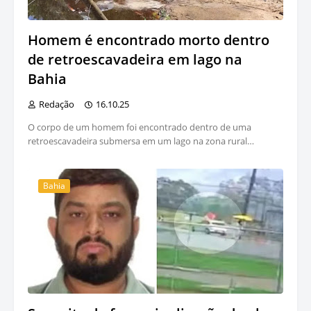
Homem é encontrado morto dentro
de retroescavadeira em lago na
Bahia
Redação
16.10.25
O corpo de um homem foi encontrado dentro de uma
retroescavadeira submersa em um lago na zona rural…
Bahia