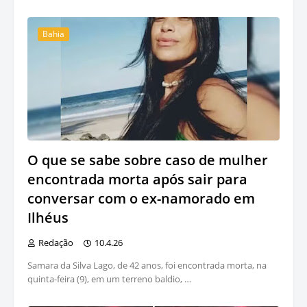
Bahia
O que se sabe sobre caso de mulher
encontrada morta após sair para
conversar com o ex-namorado em
Ilhéus
Redação
10.4.26
Samara da Silva Lago, de 42 anos, foi encontrada morta, na
quinta-feira (9), em um terreno baldio, …