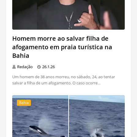
Homem morre ao salvar filha de
afogamento em praia turística na
Bahia
Redação
26.1.26
Um homem de 38 anos morreu, no sábado, 24, ao tentar
salvar a filha de um afogamento. O caso ocorre…
Bahia