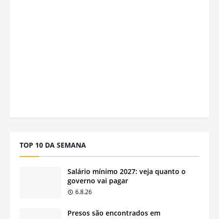
TOP 10 DA SEMANA
Salário mínimo 2027: veja quanto o
governo vai pagar
6.8.26
Presos são encontrados em