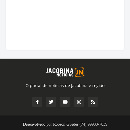
O portal de notícias de Jacobina e região
Desenvolvido por Robson Guedes (74) 99933-7839