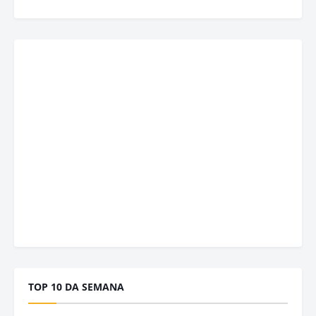
TOP 10 DA SEMANA