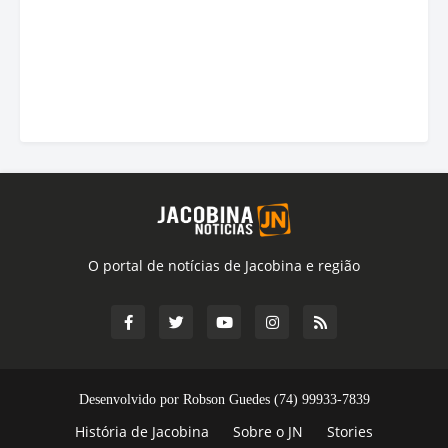
O portal de notícias de Jacobina e região
Desenvolvido por Robson Guedes (74) 99933-7839
História de Jacobina
Sobre o JN
Stories