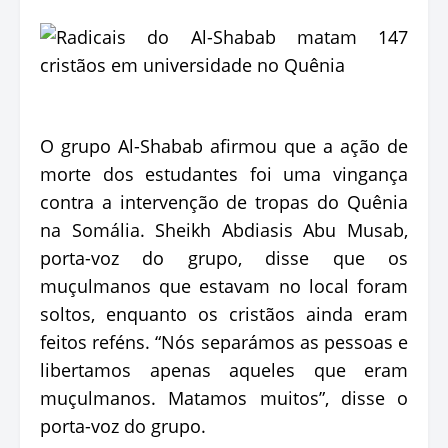
O grupo Al-Shabab afirmou que a ação de
morte dos estudantes foi uma vingança
contra a intervenção de tropas do Quênia
na Somália. Sheikh Abdiasis Abu Musab,
porta-voz do grupo, disse que os
muçulmanos que estavam no local foram
soltos, enquanto os cristãos ainda eram
feitos reféns. “Nós separámos as pessoas e
libertamos apenas aqueles que eram
muçulmanos. Matamos muitos”, disse o
porta-voz do grupo.