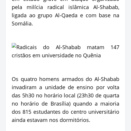
pela milícia radical islâmica Al-Shabab,
ligada ao grupo Al-Qaeda e com base na
Somália.
Os quatro homens armados do Al-Shabab
invadiram a unidade de ensino por volta
das 5h30 no horário local (23h30 de quarta
no horário de Brasília) quando a maioria
dos 815 estudantes do centro universitário
ainda estavam nos dormitórios.