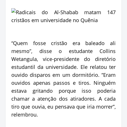
“Quem fosse cristão era baleado ali
mesmo”, disse o estudante Collins
Wetangula, vice-presidente do diretório
estudantil da universidade. Ele relatou ter
ouvido disparos em um dormitório. “Eram
ouvidos apenas passos e tiros. Ninguém
estava gritando porque isso poderia
chamar a atenção dos atiradores. A cada
tiro que ouvia, eu pensava que iria morrer”,
relembrou.