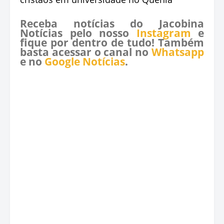
Receba notícias do Jacobina
Notícias pelo nosso
Instagram
e
fique por dentro de tudo! Também
basta acessar o canal no
Whatsapp
e no
Google Notícias
.