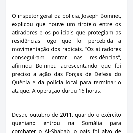
O inspetor geral da polícia, Joseph Boinnet,
explicou que houve um tiroteio entre os
atiradores e os policiais que protegiam as
residências logo que foi percebida a
movimentação dos radicais. “Os atiradores
conseguiram entrar nas residências”,
afirmou Boinnet, acrescentando que foi
preciso a ação das Forças de Defesa do
Quênia e da polícia local para terminar o
ataque. A operação durou 16 horas.
Desde outubro de 2011, quando o exército
queniano entrou na Somália para
combater o Al-Shabab, o país foi alvo de