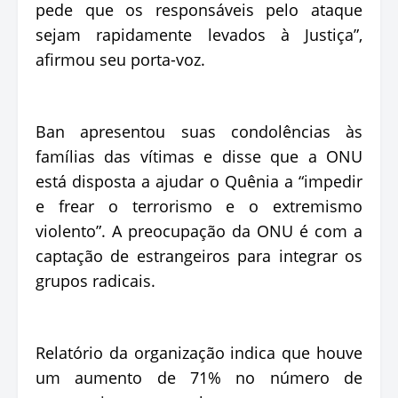
pede que os responsáveis pelo ataque
sejam rapidamente levados à Justiça”,
afirmou seu porta-voz.
Ban apresentou suas condolências às
famílias das vítimas e disse que a ONU
está disposta a ajudar o Quênia a “impedir
e frear o terrorismo e o extremismo
violento”. A preocupação da ONU é com a
captação de estrangeiros para integrar os
grupos radicais.
Relatório da organização indica que houve
um aumento de 71% no número de