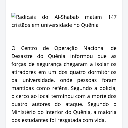
O Centro de Operação Nacional de
Desastre do Quênia informou que as
forças de segurança chegaram a isolar os
atiradores em um dos quatro dormitórios
da universidade, onde pessoas foram
mantidas como reféns. Segundo a polícia,
o cerco ao local terminou com a morte dos
quatro autores do ataque. Segundo o
Ministério do Interior do Quênia, a maioria
dos estudantes foi resgatada com vida.