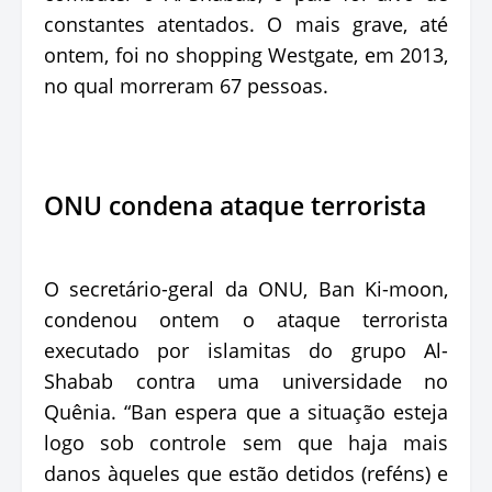
constantes atentados. O mais grave, até
ontem, foi no shopping Westgate, em 2013,
no qual morreram 67 pessoas.
ONU condena ataque terrorista
O secretário-geral da ONU, Ban Ki-moon,
condenou ontem o ataque terrorista
executado por islamitas do grupo Al-
Shabab contra uma universidade no
Quênia. “Ban espera que a situação esteja
logo sob controle sem que haja mais
danos àqueles que estão detidos (reféns) e