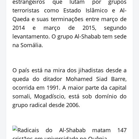
estrangeiros que lutam por grupos
terroristas como Estado Islâmico e Al-
Qaeda e suas terminações entre março de
2014 e março de 2015, segundo
levantamento. O grupo Al-Shabab tem sede
na Somália.
O país está na mira dos jihadistas desde a
queda do ditador Mohamed Siad Barre,
ocorrida em 1991. A maior parte da capital
somali, Mogadíscio, está sob domínio do
grupo radical desde 2006.