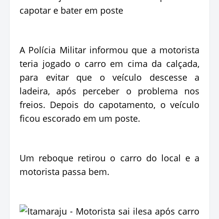
A Polícia Militar informou que a motorista
teria jogado o carro em cima da calçada,
para evitar que o veículo descesse a
ladeira, após perceber o problema nos
freios. Depois do capotamento, o veículo
ficou escorado em um poste.
Um reboque retirou o carro do local e a
motorista passa bem.