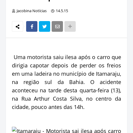
Jacobina Notícias
14.5.15
Uma motorista saiu ilesa após o carro que
dirigia capotar depois de perder os freios
em uma ladeira no município de Itamaraju,
na região sul da Bahia. O acidente
aconteceu na tarde desta quarta-feira (13),
na Rua Arthur Costa Silva, no centro da
cidade, pouco antes das 14h.