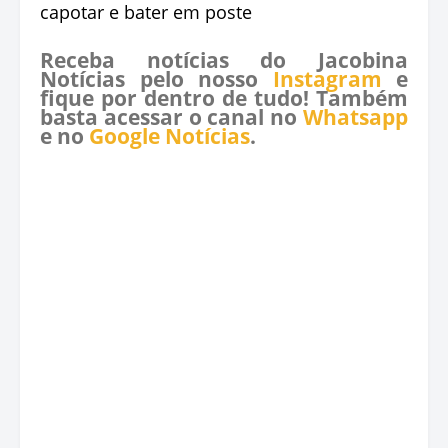
Receba notícias do Jacobina
Notícias pelo nosso
Instagram
e
fique por dentro de tudo! Também
basta acessar o canal no
Whatsapp
e no
Google Notícias
.