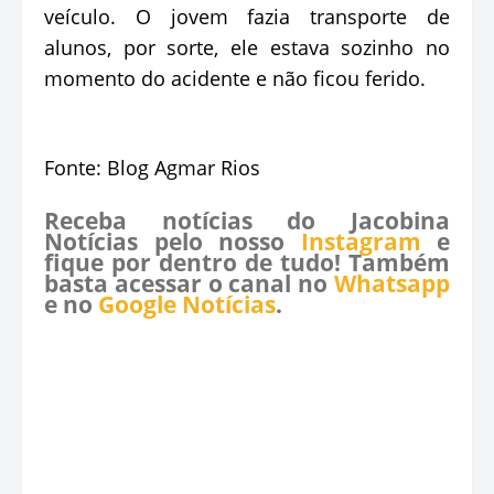
veículo. O jovem fazia transporte de
alunos, por sorte, ele estava sozinho no
momento do acidente e não ficou ferido.
Fonte: Blog Agmar Rios
Receba notícias do Jacobina
Notícias pelo nosso
Instagram
e
fique por dentro de tudo! Também
basta acessar o canal no
Whatsapp
e no
Google Notícias
.