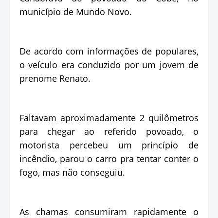
município de Mundo Novo.
De acordo com informações de populares,
o veículo era conduzido por um jovem de
prenome Renato.
Faltavam aproximadamente 2 quilômetros
para chegar ao referido povoado, o
motorista percebeu um princípio de
incêndio, parou o carro pra tentar conter o
fogo, mas não conseguiu.
As chamas consumiram rapidamente o