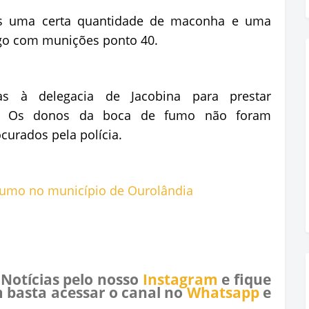
as uma certa quantidade de maconha e uma
ngo com munições ponto 40.
s à delegacia de Jacobina para prestar
. Os donos da boca de fumo não foram
curados pela polícia.
 Notícias pelo nosso
Instagram
e fique
 basta acessar o canal no
Whatsapp
e