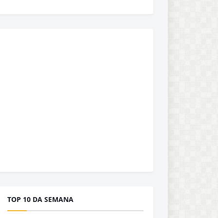
TOP 10 DA SEMANA