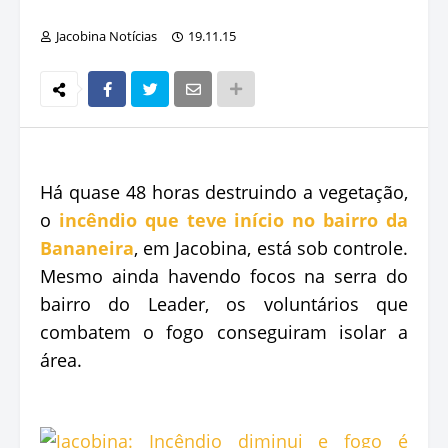
Jacobina Notícias
19.11.15
Há quase 48 horas destruindo a vegetação,
o
incêndio que teve início no bairro da
Bananeira
, em Jacobina, está sob controle.
Mesmo ainda havendo focos na serra do
bairro do Leader, os voluntários que
combatem o fogo conseguiram isolar a
área.