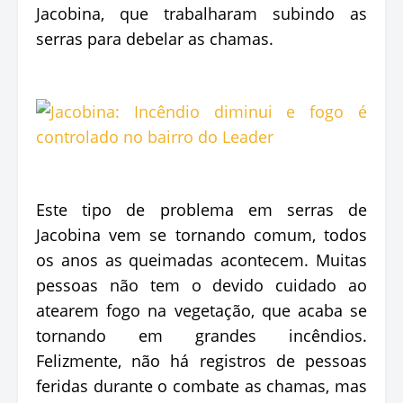
Jacobina, que trabalharam subindo as
serras para debelar as chamas.
Este tipo de problema em serras de
Jacobina vem se tornando comum, todos
os anos as queimadas acontecem. Muitas
pessoas não tem o devido cuidado ao
atearem fogo na vegetação, que acaba se
tornando em grandes incêndios.
Felizmente, não há registros de pessoas
feridas durante o combate as chamas, mas