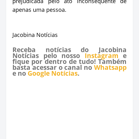
prejudicada pelo ato inconsequente de
apenas uma pessoa.
Jacobina Notícias
Receba notícias do Jacobina
Notícias pelo nosso
Instagram
e
fique por dentro de tudo! Também
basta acessar o canal no
Whatsapp
e no
Google Notícias
.