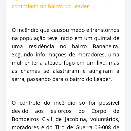
O incêndio que causou medo e transtornos
na população teve início em um quintal de
uma residência no bairro Bananeira.
Segundo informações de moradores, uma
mulher teria ateado fogo em um lixo, mas
as chamas se alastraram e atingiram a
serra, passando para o bairro do Leader.
O controle do incêndio só foi possível
devido aos esforços do Corpo de
Bombeiros Civil de Jacobina, voluntários,
moradores e do Tiro de Guerra 06-008 de