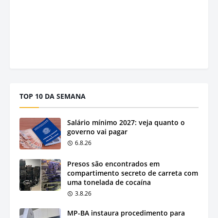
TOP 10 DA SEMANA
Salário mínimo 2027: veja quanto o
governo vai pagar
6.8.26
Presos são encontrados em
compartimento secreto de carreta com
uma tonelada de cocaína
3.8.26
MP-BA instaura procedimento para