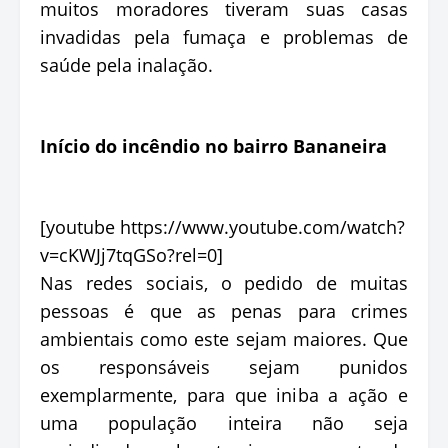
muitos moradores tiveram suas casas
invadidas pela fumaça e problemas de
saúde pela inalação.
Início do incêndio no bairro Bananeira
[youtube https://www.youtube.com/watch?
v=cKWJj7tqGSo?rel=0]
Nas redes sociais, o pedido de muitas
pessoas é que as penas para crimes
ambientais como este sejam maiores. Que
os responsáveis sejam punidos
exemplarmente, para que iniba a ação e
uma população inteira não seja