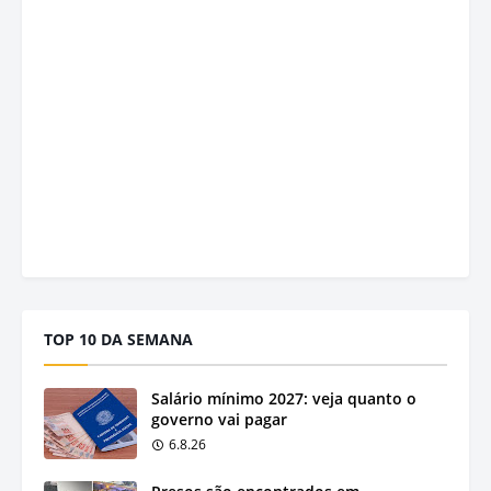
TOP 10 DA SEMANA
Salário mínimo 2027: veja quanto o
governo vai pagar
6.8.26