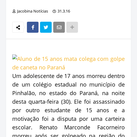
Jacobina Notícias
31.3.16
Um adolescente de 17 anos morreu dentro
de um colégio estadual no município de
Pinhalão, no estado do Paraná, na noite
desta quarta-feira (30). Ele foi assassinado
por outro estudante de 15 anos e a
motivação foi a disputa por uma carteira
escolar. Renato Marconde Facorneiro
morreu após ser golpeado na região do