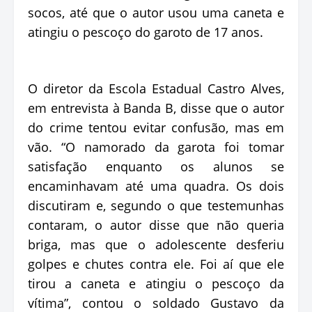
socos, até que o autor usou uma caneta e
atingiu o pescoço do garoto de 17 anos.
O diretor da Escola Estadual Castro Alves,
em entrevista à Banda B, disse que o autor
do crime tentou evitar confusão, mas em
vão. “O namorado da garota foi tomar
satisfação enquanto os alunos se
encaminhavam até uma quadra. Os dois
discutiram e, segundo o que testemunhas
contaram, o autor disse que não queria
briga, mas que o adolescente desferiu
golpes e chutes contra ele. Foi aí que ele
tirou a caneta e atingiu o pescoço da
vítima”, contou o soldado Gustavo da