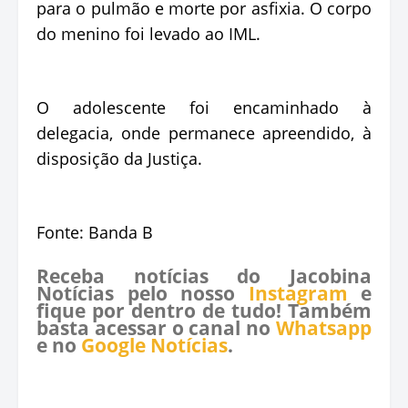
para o pulmão e morte por asfixia. O corpo
do menino foi levado ao IML.
O adolescente foi encaminhado à
delegacia, onde permanece apreendido, à
disposição da Justiça.
Fonte: Banda B
Receba notícias do Jacobina
Notícias pelo nosso
Instagram
e
fique por dentro de tudo! Também
basta acessar o canal no
Whatsapp
e no
Google Notícias
.