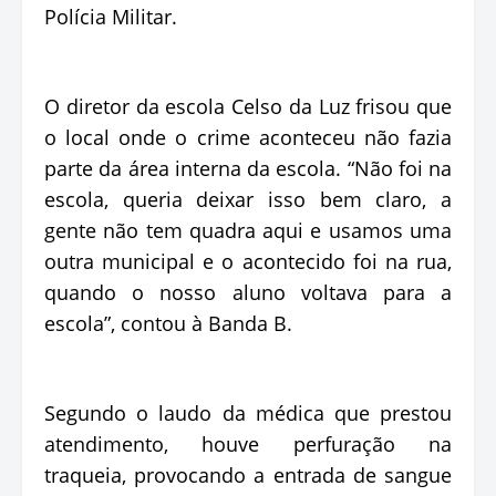
Polícia Militar.
O diretor da escola Celso da Luz frisou que
o local onde o crime aconteceu não fazia
parte da área interna da escola. “Não foi na
escola, queria deixar isso bem claro, a
gente não tem quadra aqui e usamos uma
outra municipal e o acontecido foi na rua,
quando o nosso aluno voltava para a
escola”, contou à Banda B.
Segundo o laudo da médica que prestou
atendimento, houve perfuração na
traqueia, provocando a entrada de sangue