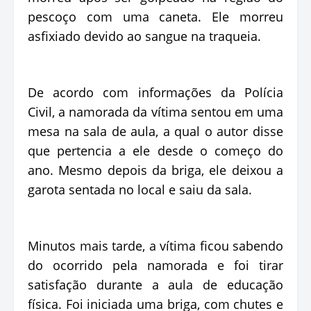
pescoço com uma caneta. Ele morreu
asfixiado devido ao sangue na traqueia.
De acordo com informações da Polícia
Civil, a namorada da vítima sentou em uma
mesa na sala de aula, a qual o autor disse
que pertencia a ele desde o começo do
ano. Mesmo depois da briga, ele deixou a
garota sentada no local e saiu da sala.
Minutos mais tarde, a vítima ficou sabendo
do ocorrido pela namorada e foi tirar
satisfação durante a aula de educação
física. Foi iniciada uma briga, com chutes e