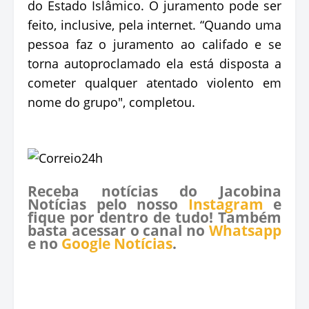
do Estado Islâmico. O juramento pode ser
feito, inclusive, pela internet. “Quando uma
pessoa faz o juramento ao califado e se
torna autoproclamado ela está disposta a
cometer qualquer atentado violento em
nome do grupo", completou.
Receba notícias do Jacobina
Notícias pelo nosso
Instagram
e
fique por dentro de tudo! Também
basta acessar o canal no
Whatsapp
e no
Google Notícias
.