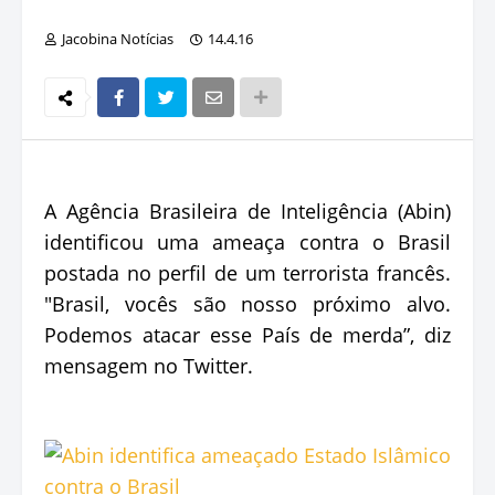
Jacobina Notícias
14.4.16
A Agência Brasileira de Inteligência (Abin)
identificou uma ameaça contra o Brasil
postada no perfil de um terrorista francês.
"Brasil, vocês são nosso próximo alvo.
Podemos atacar esse País de merda”, diz
mensagem no Twitter.