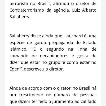
terrorista no Brasil”, afirmou o diretor de
Contraterrorismo da agência, Luiz Alberto
Sallaberry.
Sallaberry disse ainda que Hauchard é uma
espécie de garoto-propaganda do Estado
Islâmico. "É o segundo na linha de
comando de decapitadores e gosta de
dizer que estar no grupo 'é como estar no
Éden'”, descreveu o diretor.
Ainda de acordo com o diretor, no Brasil há
um crescimento no número de pessoas
que dizem ter feito o juramento ao califado