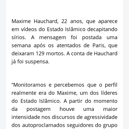
Maxime Hauchard, 22 anos, que aparece
em vídeos do Estado Islâmico decapitando
sírios. A mensagem foi postada uma
semana após os atentados de Paris, que
deixaram 129 mortos. A conta de Hauchard
já foi suspensa.
“Monitoramos e percebemos que o perfil
realmente era do Maxime, um dos líderes
do Estado Islâmico. A partir do momento
da postagem houve uma maior
intensidade nos discursos de agressividade
dos autoproclamados seguidores do grupo