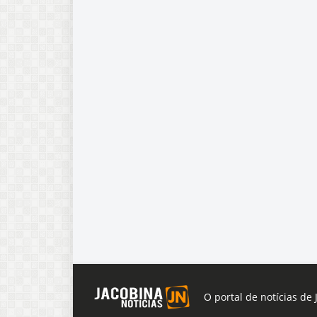
O portal de notícias de 