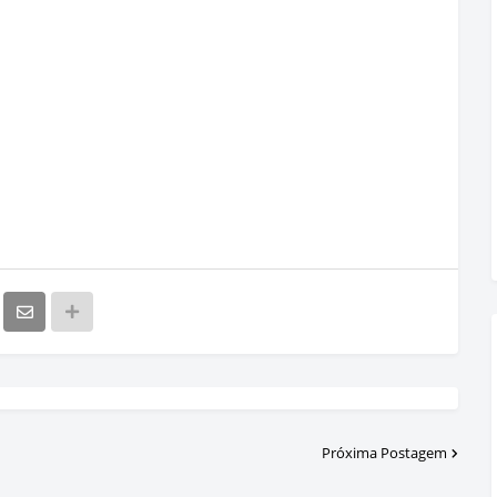
Próxima Postagem