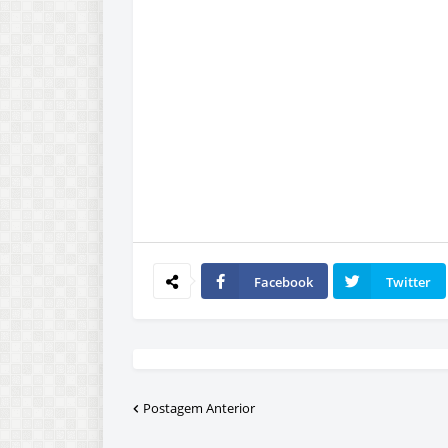
Facebook
Twitter
Postagem Anterior