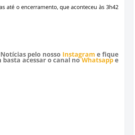
as até o encerramento, que aconteceu às 3h42
 Notícias pelo nosso
Instagram
e fique
 basta acessar o canal no
Whatsapp
e