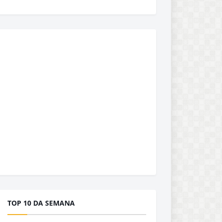
TOP 10 DA SEMANA