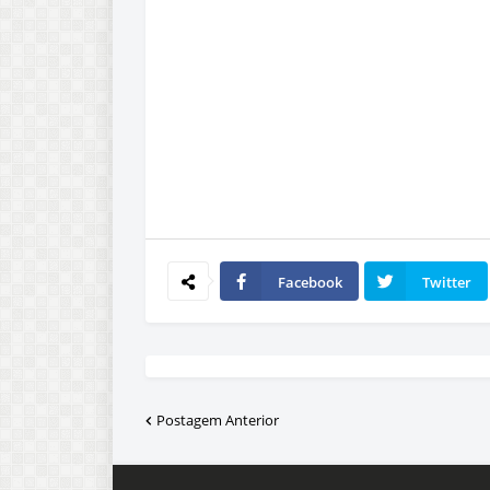
Facebook
Twitter
Postagem Anterior