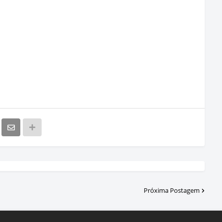
Próxima Postagem