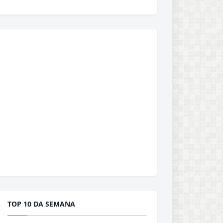
TOP 10 DA SEMANA