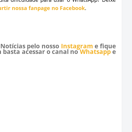
urtir nossa fanpage no Facebook
.
 Notícias pelo nosso
Instagram
e fique
 basta acessar o canal no
Whatsapp
e