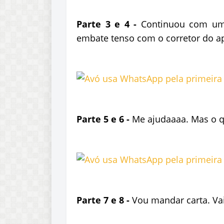
Parte 3 e 4 -
Continuou com um
embate tenso com o corretor do apl
Parte 5 e 6 -
Me ajudaaaa. Mas o qu
Parte 7 e 8 -
Vou mandar carta. Va