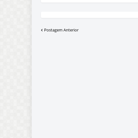
Postagem Anterior