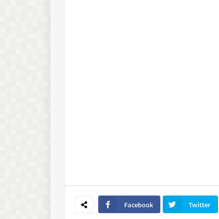
Facebook
Twitter