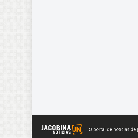
O portal de notícias de 