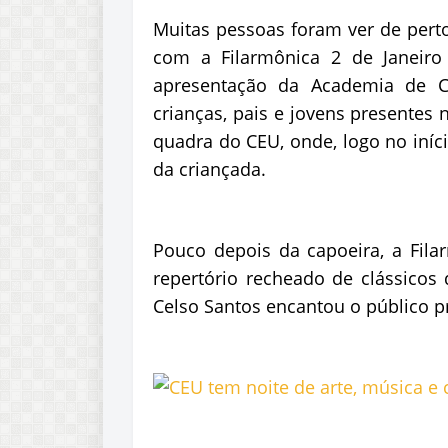
Muitas pessoas foram ver de perto
com a Filarmônica 2 de Janeiro
apresentação da Academia de Ca
crianças, pais e jovens presentes 
quadra do CEU, onde, logo no iníci
da criançada.
Pouco depois da capoeira, a Fil
repertório recheado de clássicos 
Celso Santos encantou o público p