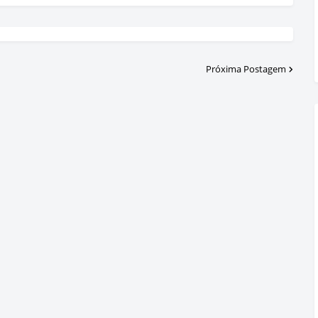
Próxima Postagem