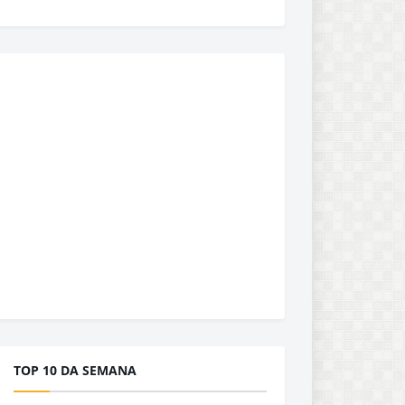
TOP 10 DA SEMANA