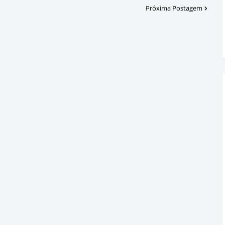
Próxima Postagem