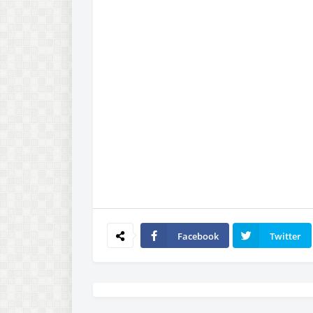
Facebook
Twitter