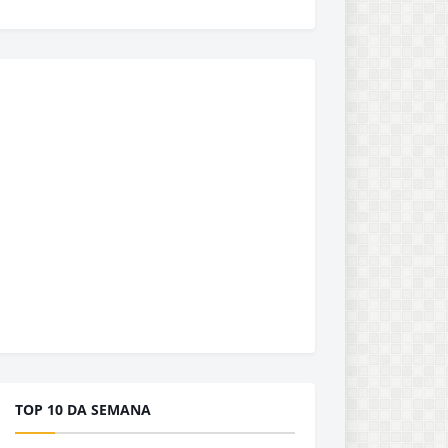
TOP 10 DA SEMANA