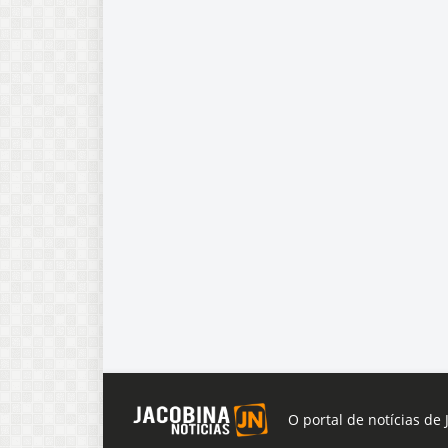
O portal de notícias de 