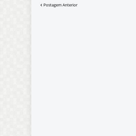
Postagem Anterior