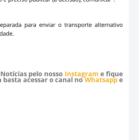
eparada para enviar o transporte alternativo
idade.
 Notícias pelo nosso
Instagram
e fique
 basta acessar o canal no
Whatsapp
e