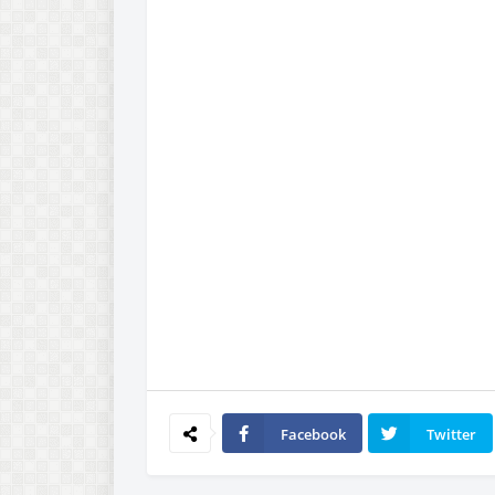
Facebook
Twitter