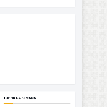
TOP 10 DA SEMANA