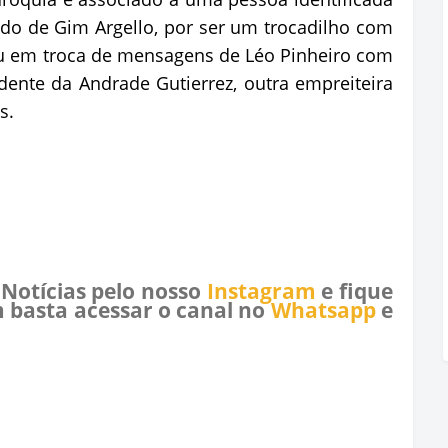
lido de Gim Argello, por ser um trocadilho com
eu em troca de mensagens de Léo Pinheiro com
ente da Andrade Gutierrez, outra empreiteira
s.
 Notícias pelo nosso
Instagram
e fique
 basta acessar o canal no
Whatsapp
e