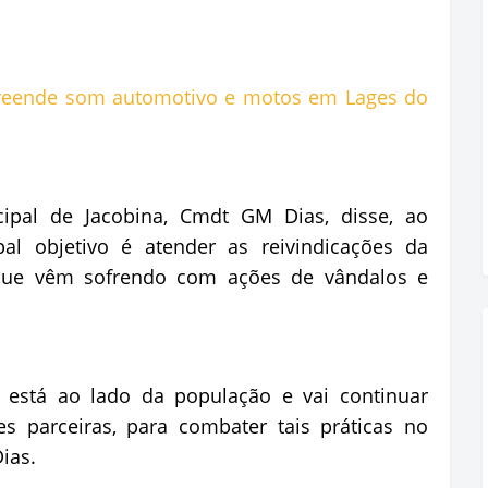
pal de Jacobina, Cmdt GM Dias, disse, ao
pal objetivo é atender as reivindicações da
que vêm sofrendo com ações de vândalos e
 está ao lado da população e vai continuar
es parceiras, para combater tais práticas no
ias.