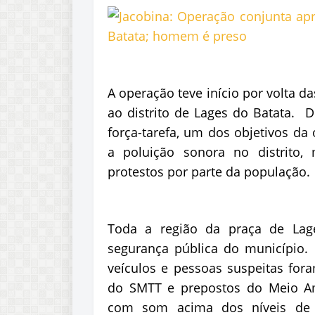
A operação teve início por volta 
ao distrito de Lages do Batata. 
força-tarefa, um dos objetivos da 
a poluição sonora no distrito,
protestos por parte da população.
Toda a região da praça de Lage
segurança pública do município. 
veículos e pessoas suspeitas fora
do SMTT e prepostos do Meio Am
com som acima dos níveis de d