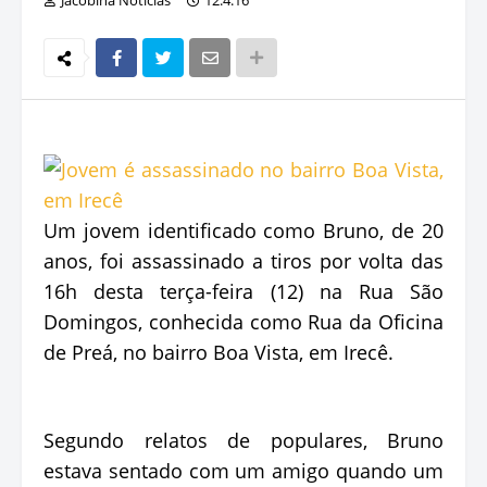
Um jovem identificado como Bruno, de 20
anos, foi assassinado a tiros por volta das
16h desta terça-feira (12) na Rua São
Domingos, conhecida como Rua da Oficina
de Preá, no bairro Boa Vista, em Irecê.
Segundo relatos de populares, Bruno
estava sentado com um amigo quando um