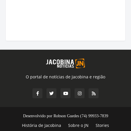
O portal de notícias de Jacobina e região
Desenvolvido por Robson Guedes (74) 99933-7839
História de Jacobina
Sobre o JN
Stories