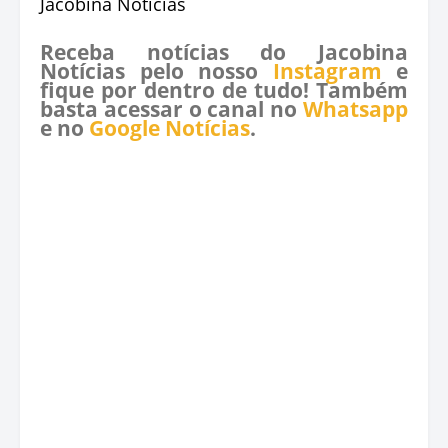
Jacobina Notícias
Receba notícias do Jacobina
Notícias pelo nosso
Instagram
e
fique por dentro de tudo! Também
basta acessar o canal no
Whatsapp
e no
Google Notícias
.