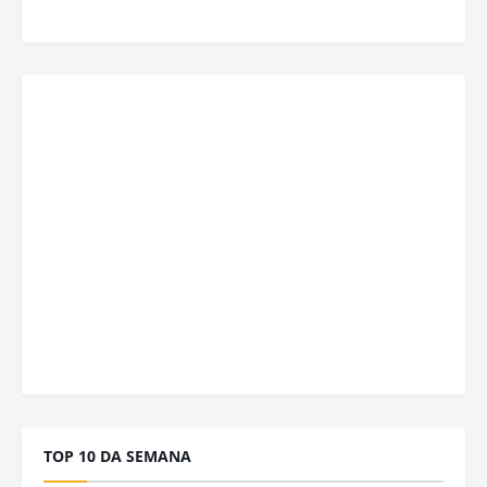
TOP 10 DA SEMANA