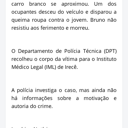
carro branco se aproximou. Um dos
ocupantes desceu do veículo e disparou a
queima roupa contra o jovem. Bruno não
resistiu aos ferimento e morreu.
O Departamento de Polícia Técnica (DPT)
recolheu o corpo da vítima para o Instituto
Médico Legal (IML) de Irecê.
A polícia investiga o caso, mas ainda não
há informações sobre a motivação e
autoria do crime.