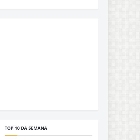
TOP 10 DA SEMANA