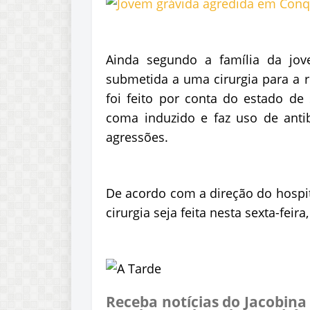
Ainda segundo a família da jov
submetida a uma cirurgia para a r
foi feito por conta do estado de
coma induzido e faz uso de antib
agressões.
De acordo com a direção do hospita
cirurgia seja feita nesta sexta-feira,
Receba notícias do Jacobina