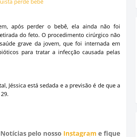
em, após perder o bebê, ela ainda não foi
etirada do feto. O procedimento cirúrgico não
 saúde grave da jovem, que foi internada em
ióticos para tratar a infecção causada pelas
l, Jéssica está sedada e a previsão é de que a
 29.
 Notícias pelo nosso
Instagram
e fique