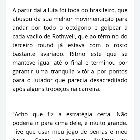
A partir daí a luta foi toda do brasileiro, que
abusou da sua melhor movimentação para
andar por todo o octógono e golpear a
cada vacilo de Rothwell, que ao término do
terceiro round já estava com o rosto
bastante avariado. Ritmo este que se
manteve igual até o final e terminou por
garantir uma tranquila vitória por pontos
para o lutador que parecia desacreditado
após alguns tropeços na carreira.
"Acho que fiz a estratégia certa. Não
poderia ir para cima dele, é muito grande.
Tive que usar meu jogo de pernas e meu