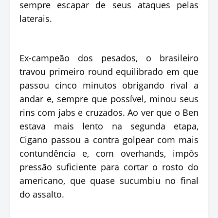
sempre escapar de seus ataques pelas
laterais.
Ex-campeão dos pesados, o brasileiro
travou primeiro round equilibrado em que
passou cinco minutos obrigando rival a
andar e, sempre que possível, minou seus
rins com jabs e cruzados. Ao ver que o Ben
estava mais lento na segunda etapa,
Cigano passou a contra golpear com mais
contundência e, com overhands, impôs
pressão suficiente para cortar o rosto do
americano, que quase sucumbiu no final
do assalto.