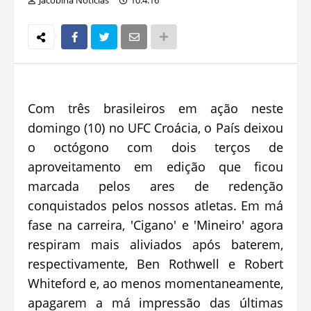
Com três brasileiros em ação neste
domingo (10) no UFC Croácia, o País deixou
o octógono com dois terços de
aproveitamento em edição que ficou
marcada pelos ares de redenção
conquistados pelos nossos atletas. Em má
fase na carreira, 'Cigano' e 'Mineiro' agora
respiram mais aliviados após baterem,
respectivamente, Ben Rothwell e Robert
Whiteford e, ao menos momentaneamente,
apagarem a má impressão das últimas