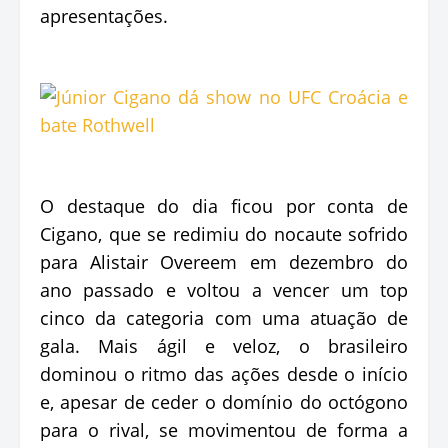
apresentações.
O destaque do dia ficou por conta de
Cigano, que se redimiu do nocaute sofrido
para Alistair Overeem em dezembro do
ano passado e voltou a vencer um top
cinco da categoria com uma atuação de
gala. Mais ágil e veloz, o brasileiro
dominou o ritmo das ações desde o início
e, apesar de ceder o domínio do octógono
para o rival, se movimentou de forma a