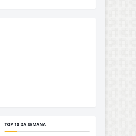
TOP 10 DA SEMANA