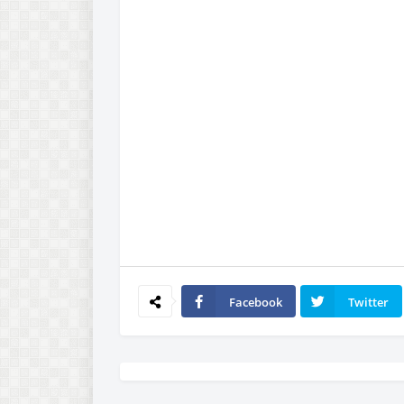
Facebook
Twitter