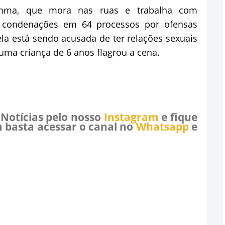
emma, que mora nas ruas e trabalha com
36 condenações em 64 processos por ofensas
ela está sendo acusada de ter relações sexuais
ma criança de 6 anos flagrou a cena.
 Notícias pelo nosso
Instagram
e fique
 basta acessar o canal no
Whatsapp
e