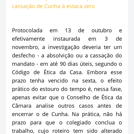
Protocolada em 13 de outubro e
efetivamente instaurada em 3 de
novembro, a investigação deveria ter um
desfecho - a absolvição ou a cassação do
mandato - em até 90 dias úteis, segundo o
Código de Ética da Casa. Embora esse
prazo tenha vencido na sexta, o efeito
prático do estouro do tempo é, nessa fase,
apenas evitar que o Conselho de Ética da
Câmara analise outros casos antes de
encerrar o de Cunha. Na prática, não há
prazo para que o colegiado conclua o
trabalho, cujo roteiro tem sido alterado