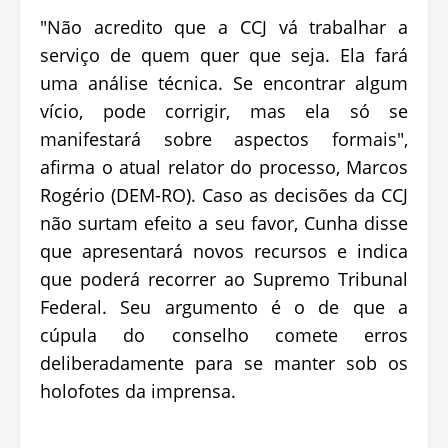
"Não acredito que a CCJ vá trabalhar a
serviço de quem quer que seja. Ela fará
uma análise técnica. Se encontrar algum
vício, pode corrigir, mas ela só se
manifestará sobre aspectos formais",
afirma o atual relator do processo, Marcos
Rogério (DEM-RO). Caso as decisões da CCJ
não surtam efeito a seu favor, Cunha disse
que apresentará novos recursos e indica
que poderá recorrer ao Supremo Tribunal
Federal. Seu argumento é o de que a
cúpula do conselho comete erros
deliberadamente para se manter sob os
holofotes da imprensa.