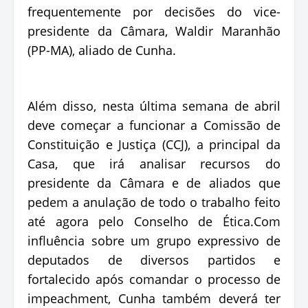
frequentemente por decisões do vice-
presidente da Câmara, Waldir Maranhão
(PP-MA), aliado de Cunha.
Além disso, nesta última semana de abril
deve começar a funcionar a Comissão de
Constituição e Justiça (CCJ), a principal da
Casa, que irá analisar recursos do
presidente da Câmara e de aliados que
pedem a anulação de todo o trabalho feito
até agora pelo Conselho de Ética.Com
influência sobre um grupo expressivo de
deputados de diversos partidos e
fortalecido após comandar o processo de
impeachment, Cunha também deverá ter