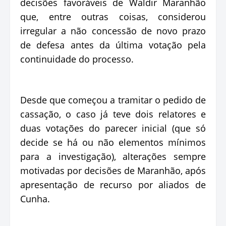
decisões favoráveis de Waldir Maranhão
que, entre outras coisas, considerou
irregular a não concessão de novo prazo
de defesa antes da última votação pela
continuidade do processo.
Desde que começou a tramitar o pedido de
cassação, o caso já teve dois relatores e
duas votações do parecer inicial (que só
decide se há ou não elementos mínimos
para a investigação), alterações sempre
motivadas por decisões de Maranhão, após
apresentação de recurso por aliados de
Cunha.