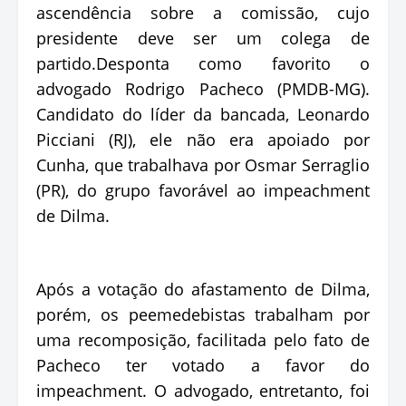
ascendência sobre a comissão, cujo
presidente deve ser um colega de
partido.Desponta como favorito o
advogado Rodrigo Pacheco (PMDB-MG).
Candidato do líder da bancada, Leonardo
Picciani (RJ), ele não era apoiado por
Cunha, que trabalhava por Osmar Serraglio
(PR), do grupo favorável ao impeachment
de Dilma.
Após a votação do afastamento de Dilma,
porém, os peemedebistas trabalham por
uma recomposição, facilitada pelo fato de
Pacheco ter votado a favor do
impeachment. O advogado, entretanto, foi