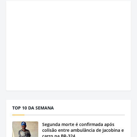
TOP 10 DA SEMANA
Segunda morte é confirmada após
colisão entre ambulância de Jacobina e
carro na BR-324