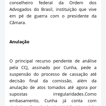
conselheiro federal da Ordem dos
Advogados do Brasil, instituição que vive
em pé de guerra com o presidente da
Câmara.
Anulação
O principal recurso pendente de análise
pela CCJ, assinado por Cunha, pede a
suspensão do processo de cassação até
decisão final da comissão, além da
anulação de atos tomados até agora por
supostas irregularidades.Como
embasamento, Cunha já conta com