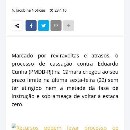
Jacobina Notícias
23.4.16
Marcado por reviravoltas e atrasos, o
processo de cassação contra Eduardo
Cunha (PMDB-RJ) na Câmara chegou ao seu
prazo limite na última sexta-feira (22) sem
ter atingido nem a metade da fase de
instrução e sob ameaça de voltar à estaca
zero.