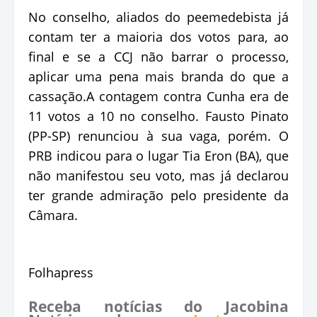
No conselho, aliados do peemedebista já
contam ter a maioria dos votos para, ao
final e se a CCJ não barrar o processo,
aplicar uma pena mais branda do que a
cassação.A contagem contra Cunha era de
11 votos a 10 no conselho. Fausto Pinato
(PP-SP) renunciou à sua vaga, porém. O
PRB indicou para o lugar Tia Eron (BA), que
não manifestou seu voto, mas já declarou
ter grande admiração pelo presidente da
Câmara.
Folhapress
Receba notícias do Jacobina