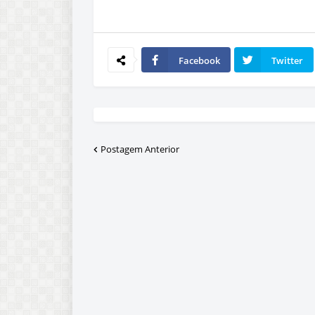
Facebook
Twitter
Postagem Anterior