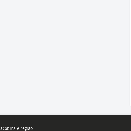
Jacobina e região