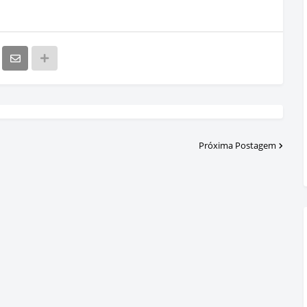
Próxima Postagem