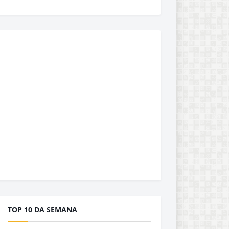
TOP 10 DA SEMANA