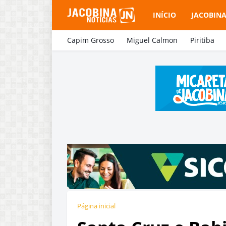
INÍCIO
JACOBIN
Capim Grosso
Miguel Calmon
Piritiba
Página inicial