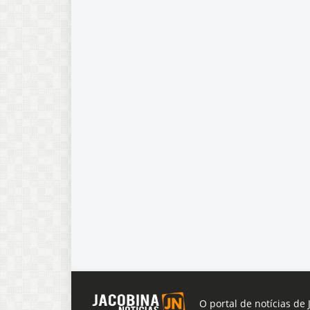
O portal de notícias de 