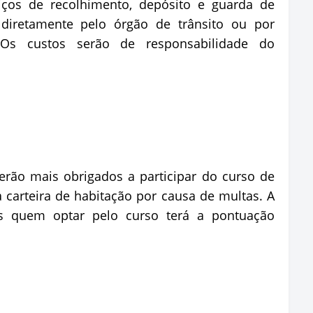
iços de recolhimento, depósito e guarda de
 diretamente pelo órgão de trânsito ou por
. Os custos serão de responsabilidade do
erão mais obrigados a participar do curso de
a carteira de habitação por causa de multas. A
mas quem optar pelo curso terá a pontuação