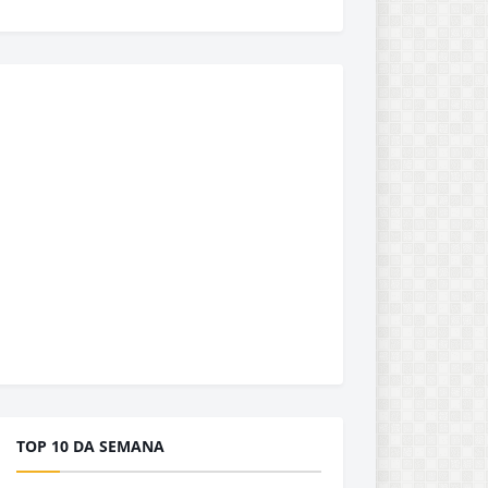
TOP 10 DA SEMANA