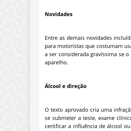
Novidades
Entre as demais novidades incluí
para motoristas que costumam usar
a ser considerada gravíssima se 
aparelho.
Álcool e direção
O texto aprovado cria uma infraçã
se submeter a teste, exame clínic
certificar a influência de álcool o