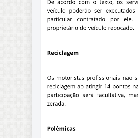
De acordo com o texto, os serv
veículo poderão ser executados
particular contratado por ele
proprietário do veículo rebocado.
Reciclagem
Os motoristas profissionais não s
reciclagem ao atingir 14 pontos n
participação será facultativa, 
zerada.
Polêmicas