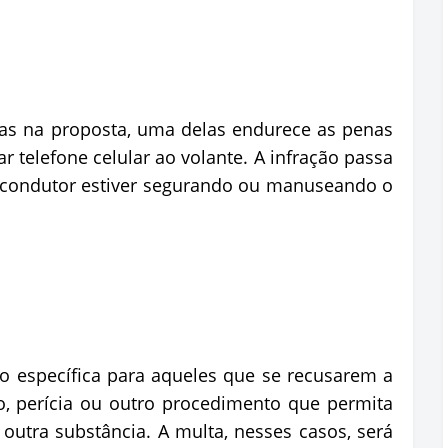
das na proposta, uma delas endurece as penas
 telefone celular ao volante. A infração passa
o condutor estiver segurando ou manuseando o
o específica para aqueles que se recusarem a
o, perícia ou outro procedimento que permita
u outra substância. A multa, nesses casos, será