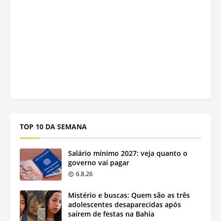
TOP 10 DA SEMANA
Salário mínimo 2027: veja quanto o
governo vai pagar
6.8.26
Mistério e buscas: Quem são as três
adolescentes desaparecidas após
saírem de festas na Bahia