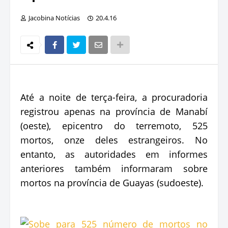
Jacobina Notícias
20.4.16
Até a noite de terça-feira, a procuradoria
registrou apenas na província de Manabí
(oeste), epicentro do terremoto, 525
mortos, onze deles estrangeiros. No
entanto, as autoridades em informes
anteriores também informaram sobre
mortos na província de Guayas (sudoeste).