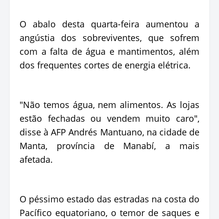
O abalo desta quarta-feira aumentou a
angústia dos sobreviventes, que sofrem
com a falta de água e mantimentos, além
dos frequentes cortes de energia elétrica.
"Não temos água, nem alimentos. As lojas
estão fechadas ou vendem muito caro",
disse à AFP Andrés Mantuano, na cidade de
Manta, província de Manabí, a mais
afetada.
O péssimo estado das estradas na costa do
Pacífico equatoriano, o temor de saques e