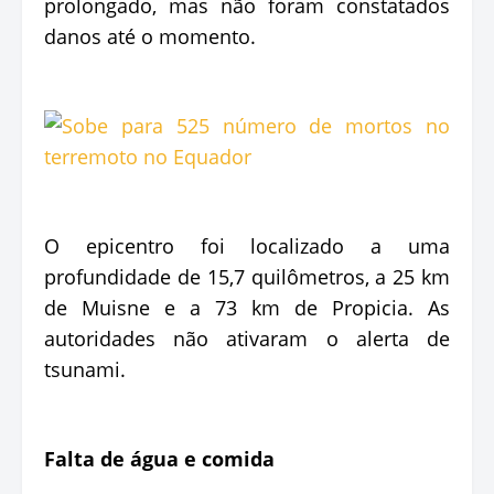
prolongado, mas não foram constatados
danos até o momento.
O epicentro foi localizado a uma
profundidade de 15,7 quilômetros, a 25 km
de Muisne e a 73 km de Propicia. As
autoridades não ativaram o alerta de
tsunami.
Falta de água e comida