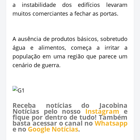
a instabilidade dos edifícios levaram
muitos comerciantes a fechar as portas.
A ausência de produtos básicos, sobretudo
água e alimentos, começa a irritar a
população em uma região que parece um
cenário de guerra.
Receba notícias do Jacobina
Notícias pelo nosso
Instagram
e
fique por dentro de tudo! Também
basta acessar o canal no
Whatsapp
e no
Google Notícias
.