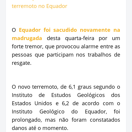
O
Equador foi sacudido novamente na
madrugada
desta quarta-feira por um
forte tremor, que provocou alarme entre as
pessoas que participam nos trabalhos de
resgate.
O novo terremoto, de 6,1 graus segundo o
Instituto de Estudos Geológicos dos
Estados Unidos e 6,2 de acordo com o
Instituto Geológico do Equador, foi
prolongado, mas não foram constatados
danos até o momento.