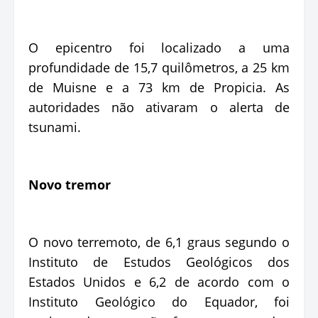
O epicentro foi localizado a uma
profundidade de 15,7 quilômetros, a 25 km
de Muisne e a 73 km de Propicia. As
autoridades não ativaram o alerta de
tsunami.
Novo tremor
O novo terremoto, de 6,1 graus segundo o
Instituto de Estudos Geológicos dos
Estados Unidos e 6,2 de acordo com o
Instituto Geológico do Equador, foi