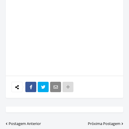
Postagem Anterior
Próxima Postagem