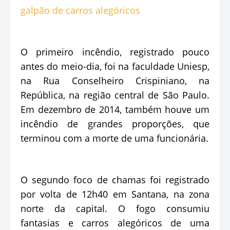
O primeiro incêndio, registrado pouco
antes do meio-dia, foi na faculdade Uniesp,
na Rua Conselheiro Crispiniano, na
República, na região central de São Paulo.
Em dezembro de 2014, também houve um
incêndio de grandes proporções, que
terminou com a morte de uma funcionária.
O segundo foco de chamas foi registrado
por volta de 12h40 em Santana, na zona
norte da capital. O fogo consumiu
fantasias e carros alegóricos de uma