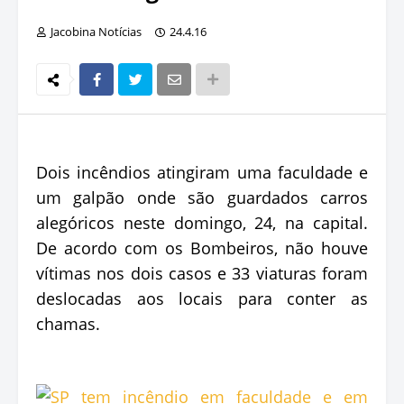
Jacobina Notícias
24.4.16
Dois incêndios atingiram uma faculdade e
um galpão onde são guardados carros
alegóricos neste domingo, 24, na capital.
De acordo com os Bombeiros, não houve
vítimas nos dois casos e 33 viaturas foram
deslocadas aos locais para conter as
chamas.