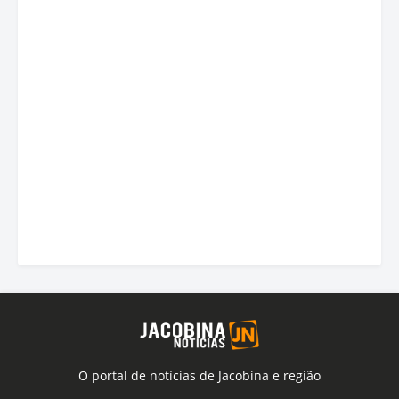
O portal de notícias de Jacobina e região