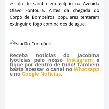
escola de samba em galpão na Avenida
Olavo Fontoura. Antes da chegada do
Corpo de Bombeiros, populares tentaram
extinguir o fogo com baldes de água.
Receba notícias do Jacobina
Notícias pelo nosso
Instagram
e
fique por dentro de tudo! Também
basta acessar o canal no
Whatsapp
e no
Google Notícias
.