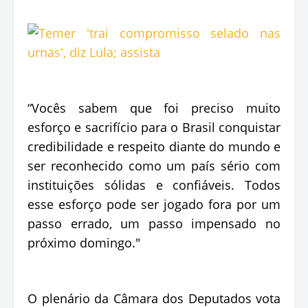
“Vocês sabem que foi preciso muito
esforço e sacrifício para o Brasil conquistar
credibilidade e respeito diante do mundo e
ser reconhecido como um país sério com
instituições sólidas e confiáveis. Todos
esse esforço pode ser jogado fora por um
passo errado, um passo impensado no
próximo domingo."
O plenário da Câmara dos Deputados vota