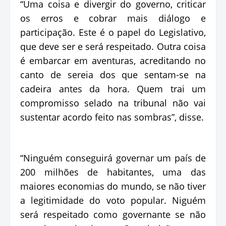
“Uma coisa e divergir do governo, criticar
os erros e cobrar mais diálogo e
participação. Este é o papel do Legislativo,
que deve ser e será respeitado. Outra coisa
é embarcar em aventuras, acreditando no
canto de sereia dos que sentam-se na
cadeira antes da hora. Quem trai um
compromisso selado na tribunal não vai
sustentar acordo feito nas sombras”, disse.
“Ninguém conseguirá governar um país de
200 milhões de habitantes, uma das
maiores economias do mundo, se não tiver
a legitimidade do voto popular. Niguém
será respeitado como governante se não