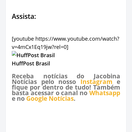
Assista:
[youtube https://www.youtube.com/watch?
v=4mCx1Eq19jw?rel=0]
HuffPost Brasil
Receba notícias do Jacobina
Notícias pelo nosso
Instagram
e
fique por dentro de tudo! Também
basta acessar o canal no
Whatsapp
e no
Google Notícias
.