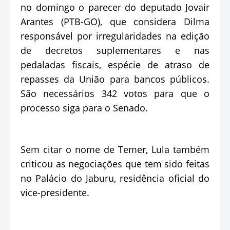
no domingo o parecer do deputado Jovair
Arantes (PTB-GO), que considera Dilma
responsável por irregularidades na edição
de decretos suplementares e nas
pedaladas fiscais, espécie de atraso de
repasses da União para bancos públicos.
São necessários 342 votos para que o
processo siga para o Senado.
Sem citar o nome de Temer, Lula também
criticou as negociações que tem sido feitas
no Palácio do Jaburu, residência oficial do
vice-presidente.