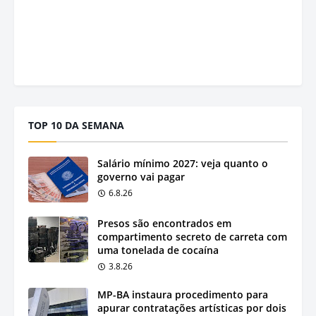
TOP 10 DA SEMANA
Salário mínimo 2027: veja quanto o
governo vai pagar
6.8.26
Presos são encontrados em
compartimento secreto de carreta com
uma tonelada de cocaína
3.8.26
MP-BA instaura procedimento para
apurar contratações artísticas por dois