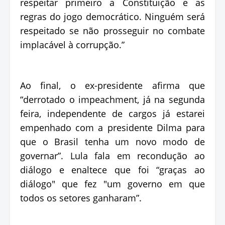
respeitar primeiro a Constituição e as
regras do jogo democrático. Ninguém será
respeitado se não prosseguir no combate
implacável à corrupção.”
Ao final, o ex-presidente afirma que
“derrotado o impeachment, já na segunda
feira, independente de cargos já estarei
empenhado com a presidente Dilma para
que o Brasil tenha um novo modo de
governar”. Lula fala em recondução ao
diálogo e enaltece que foi “graças ao
diálogo" que fez "um governo em que
todos os setores ganharam”.