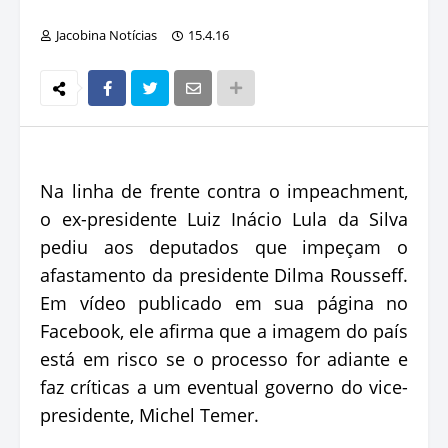
Jacobina Notícias
15.4.16
Na linha de frente contra o impeachment,
o ex-presidente Luiz Inácio Lula da Silva
pediu aos deputados que impeçam o
afastamento da presidente Dilma Rousseff.
Em vídeo publicado em sua página no
Facebook, ele afirma que a imagem do país
está em risco se o processo for adiante e
faz críticas a um eventual governo do vice-
presidente, Michel Temer.