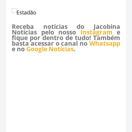
Receba notícias do Jacobina
Notícias pelo nosso
Instagram
e
fique por dentro de tudo! Também
basta acessar o canal no
Whatsapp
e no
Google Notícias
.