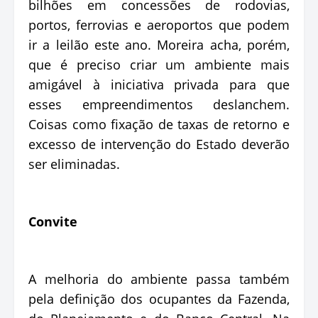
bilhões em concessões de rodovias,
portos, ferrovias e aeroportos que podem
ir a leilão este ano. Moreira acha, porém,
que é preciso criar um ambiente mais
amigável à iniciativa privada para que
esses empreendimentos deslanchem.
Coisas como fixação de taxas de retorno e
excesso de intervenção do Estado deverão
ser eliminadas.
Convite
A melhoria do ambiente passa também
pela definição dos ocupantes da Fazenda,