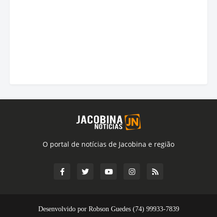
O portal de notícias de Jacobina e região
Desenvolvido por Robson Guedes (74) 99933-7839