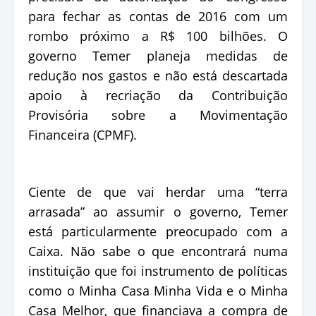
para fechar as contas de 2016 com um
rombo próximo a R$ 100 bilhões. O
governo Temer planeja medidas de
redução nos gastos e não está descartada
apoio à recriação da Contribuição
Provisória sobre a Movimentação
Financeira (CPMF).
Ciente de que vai herdar uma “terra
arrasada” ao assumir o governo, Temer
está particularmente preocupado com a
Caixa. Não sabe o que encontrará numa
instituição que foi instrumento de políticas
como o Minha Casa Minha Vida e o Minha
Casa Melhor, que financiava a compra de