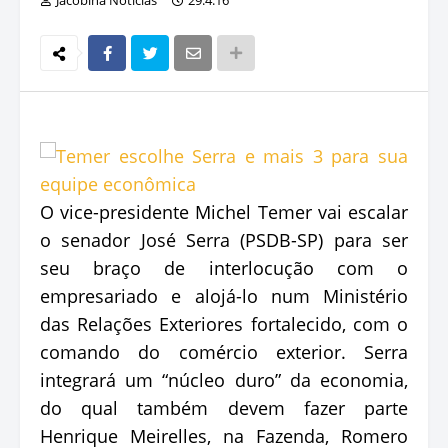
O vice-presidente Michel Temer vai escalar
o senador José Serra (PSDB-SP) para ser
seu braço de interlocução com o
empresariado e alojá-lo num Ministério
das Relações Exteriores fortalecido, com o
comando do comércio exterior. Serra
integrará um “núcleo duro” da economia,
do qual também devem fazer parte
Henrique Meirelles, na Fazenda, Romero