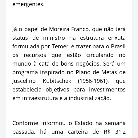
emergentes.
Já o papel de Moreira Franco, que não terá
status de ministro na estrutura enxuta
formulada por Temer, é trazer para o Brasil
os recursos que estão circulando no
mundo à cata de bons negócios. Será um
programa inspirado no Plano de Metas de
Juscelino Kubitschek (1956-1961), que
estabelecia objetivos para investimentos
em infraestrutura e a industrialização.
Conforme informou o Estado na semana
passada, há uma carteira de R$ 31,2