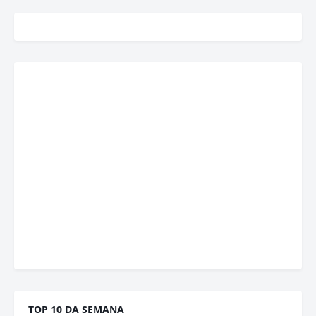
TOP 10 DA SEMANA