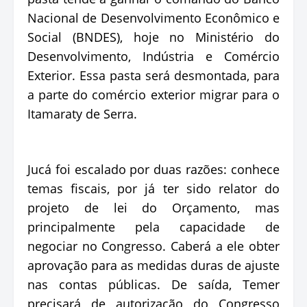
Nacional de Desenvolvimento Econômico e
Social (BNDES), hoje no Ministério do
Desenvolvimento, Indústria e Comércio
Exterior. Essa pasta será desmontada, para
a parte do comércio exterior migrar para o
Itamaraty de Serra.
Jucá foi escalado por duas razões: conhece
temas fiscais, por já ter sido relator do
projeto de lei do Orçamento, mas
principalmente pela capacidade de
negociar no Congresso. Caberá a ele obter
aprovação para as medidas duras de ajuste
nas contas públicas. De saída, Temer
precisará de autorização do Congresso