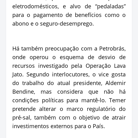
eletrodomésticos, e alvo de “pedaladas”
para o pagamento de benefícios como o
abono e o seguro-desemprego.
Há também preocupação com a Petrobrás,
onde operou o esquema de desvio de
recursos investigado pela Operação Lava
Jato. Segundo interlocutores, o vice gosta
do trabalho do atual presidente, Aldemir
Bendine, mas considera que não há
condições políticas para mantê-lo. Temer
pretende alterar o marco regulatório do
pré-sal, também com o objetivo de atrair
investimentos externos para o País.