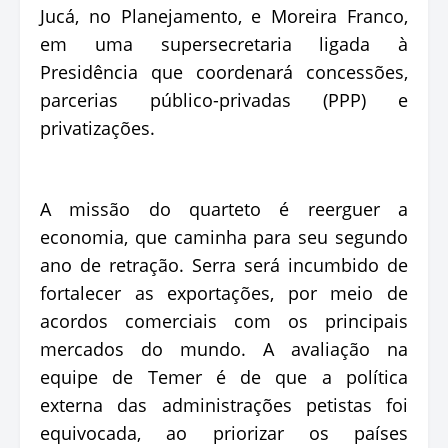
Jucá, no Planejamento, e Moreira Franco,
em uma supersecretaria ligada à
Presidência que coordenará concessões,
parcerias público-privadas (PPP) e
privatizações.
A missão do quarteto é reerguer a
economia, que caminha para seu segundo
ano de retração. Serra será incumbido de
fortalecer as exportações, por meio de
acordos comerciais com os principais
mercados do mundo. A avaliação na
equipe de Temer é de que a política
externa das administrações petistas foi
equivocada, ao priorizar os países