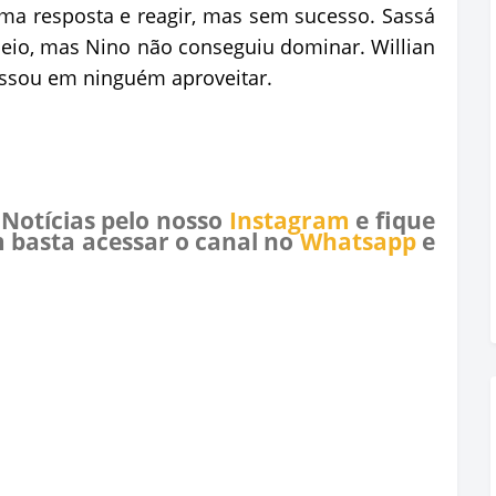
uma resposta e reagir, mas sem sucesso. Sassá
eio, mas Nino não conseguiu dominar. Willian
essou em ninguém aproveitar.
 Notícias pelo nosso
Instagram
e fique
 basta acessar o canal no
Whatsapp
e