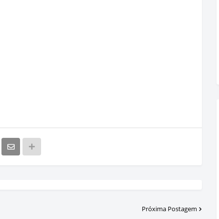
Próxima Postagem