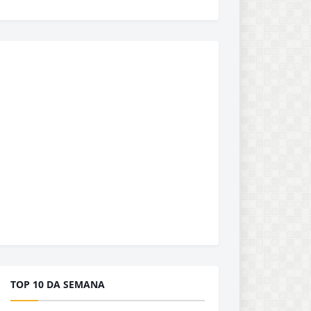
TOP 10 DA SEMANA