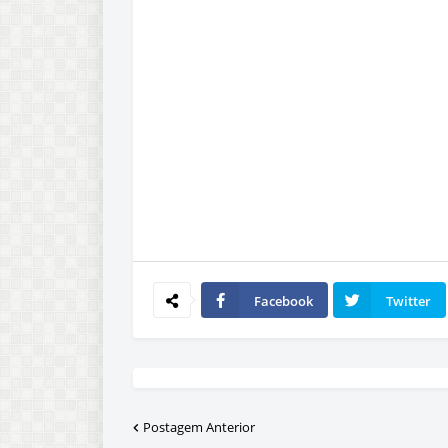
Facebook
Twitter
Postagem Anterior