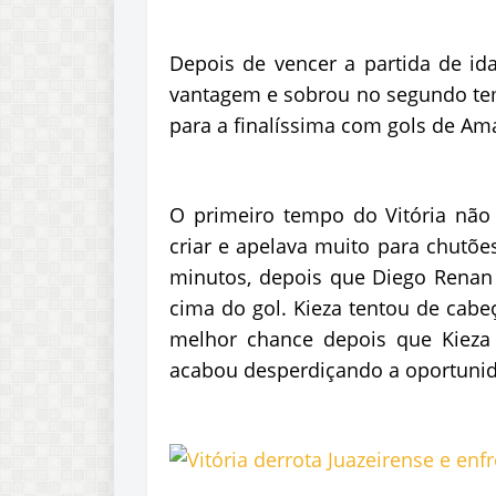
Depois de vencer a partida de ida
vantagem e sobrou no segundo te
para a finalíssima com gols de Am
O primeiro tempo do Vitória não 
criar e apelava muito para chutõe
minutos, depois que Diego Renan
cima do gol. Kieza tentou de cabe
melhor chance depois que Kieza
acabou desperdiçando a oportunida