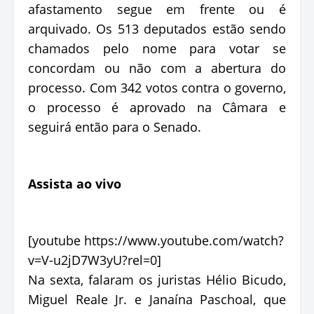
afastamento segue em frente ou é
arquivado. Os 513 deputados estão sendo
chamados pelo nome para votar se
concordam ou não com a abertura do
processo. Com 342 votos contra o governo,
o processo é aprovado na Câmara e
seguirá então para o Senado.
Assista ao vivo
[youtube https://www.youtube.com/watch?
v=V-u2jD7W3yU?rel=0]
Na sexta, falaram os juristas Hélio Bicudo,
Miguel Reale Jr. e Janaína Paschoal, que