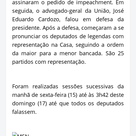
assinaram o pedido de impeachment. Em
seguida, o advogado-geral da União, José
Eduardo Cardozo, falou em defesa da
presidente. Após a defesa, começaram a se
pronunciar os deputados de legendas com
representação na Casa, seguindo a ordem
da maior para a menor bancada. São 25
partidos com representação.
Foram realizadas sessões sucessivas da
manhã de sexta-feira (15) até às 3h42 deste
domingo (17) até que todos os deputados
falassem.