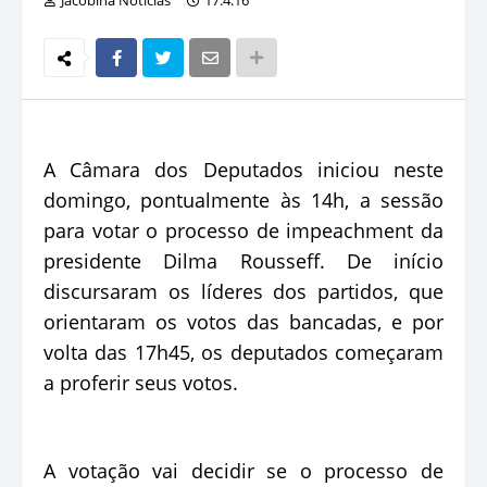
A Câmara dos Deputados iniciou neste
domingo, pontualmente às 14h, a sessão
para votar o processo de impeachment da
presidente Dilma Rousseff. De início
discursaram os líderes dos partidos, que
orientaram os votos das bancadas, e por
volta das 17h45, os deputados começaram
a proferir seus votos.
A votação vai decidir se o processo de