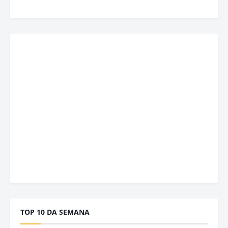
TOP 10 DA SEMANA