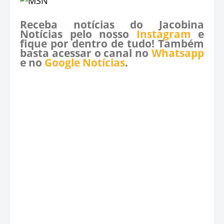
Receba notícias do Jacobina
Notícias pelo nosso
Instagram
e
fique por dentro de tudo! Também
basta acessar o canal no
Whatsapp
e no
Google Notícias
.