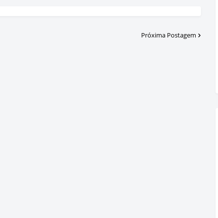
Próxima Postagem