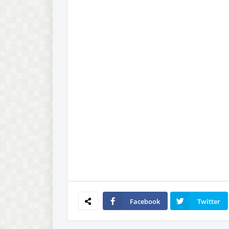
Facebook
Twitter