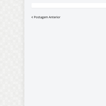
Postagem Anterior