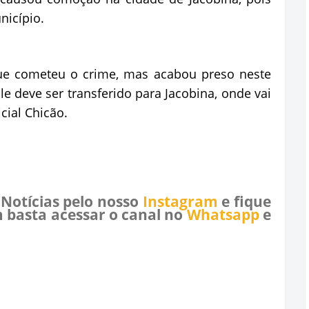
nicípio.
ue cometeu o crime, mas acabou preso neste
deve ser transferido para Jacobina, onde vai
cial Chicão.
 Notícias pelo nosso
Instagram
e fique
 basta acessar o canal no
Whatsapp
e