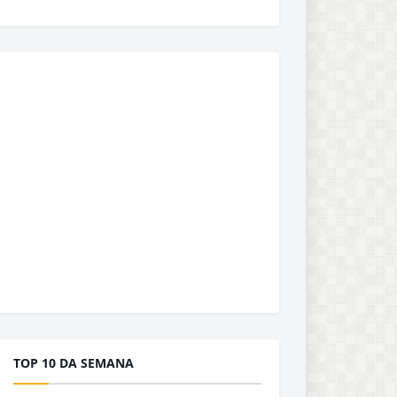
TOP 10 DA SEMANA