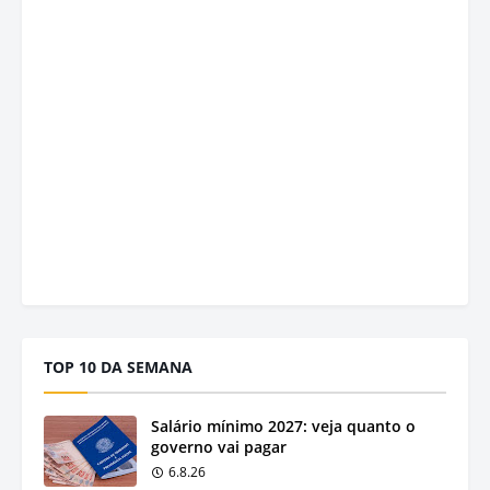
TOP 10 DA SEMANA
Salário mínimo 2027: veja quanto o
governo vai pagar
6.8.26