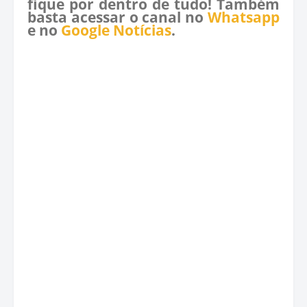
fique por dentro de tudo! Também
basta acessar o canal no
Whatsapp
e no
Google Notícias
.