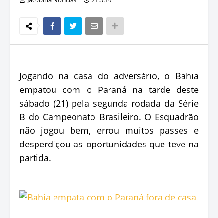
Jogando na casa do adversário, o Bahia
empatou com o Paraná na tarde deste
sábado (21) pela segunda rodada da Série
B do Campeonato Brasileiro. O Esquadrão
não jogou bem, errou muitos passes e
desperdiçou as oportunidades que teve na
partida.