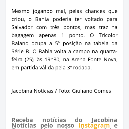
Mesmo jogando mal, pelas chances que
criou, o Bahia poderia ter voltado para
Salvador com três pontos, mas traz na
bagagem apenas 1 ponto. O Tricolor
Baiano ocupa a 5ª posição na tabela da
Série B. O Bahia volta a campo na quarta-
feira (25), às 19h30, na Arena Fonte Nova,
em partida válida pela 3ª rodada.
Jacobina Notícias / Foto: Giuliano Gomes
Receba notícias do Jacobina
Notícias pelo nosso
Instagram
e