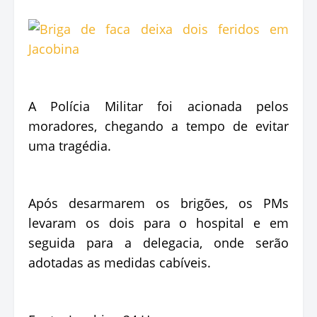
A Polícia Militar foi acionada pelos
moradores, chegando a tempo de evitar
uma tragédia.
Após desarmarem os brigões, os PMs
levaram os dois para o hospital e em
seguida para a delegacia, onde serão
adotadas as medidas cabíveis.