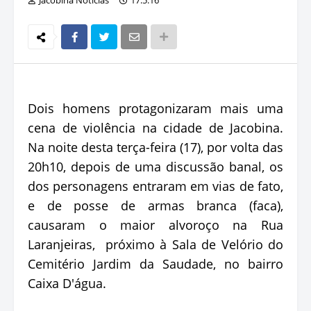
Dois homens protagonizaram mais uma
cena de violência na cidade de Jacobina.
Na noite desta terça-feira (17), por volta das
20h10, depois de uma discussão banal, os
dos personagens entraram em vias de fato,
e de posse de armas branca (faca),
causaram o maior alvoroço na Rua
Laranjeiras, próximo à Sala de Velório do
Cemitério Jardim da Saudade, no bairro
Caixa D'água.