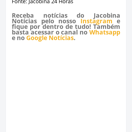
Fonte: Jacobina 24 Horas
Receba notícias do Jacobina
Notícias pelo nosso
Instagram
e
fique por dentro de tudo! Também
basta acessar o canal no
Whatsapp
e no
Google Notícias
.