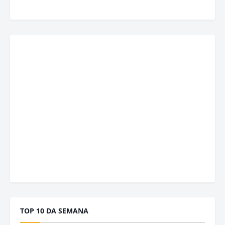
TOP 10 DA SEMANA