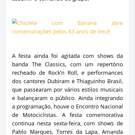
A festa ainda foi agitada com shows da
banda The Classics, com um repertório
recheado de Rock’n Roll, e performances
dos cantores Dubiram e Thiaguinho Brasil,
que passearam por vários estilos musicais
e balançaram o público. Ainda integrando
a programação, houve o Encontro Nacional
de Motociclistas. A festa comemorativa
continua nesta sexta-feira, com shows de
Pablo Marques, Torres da Lapa, Amanda