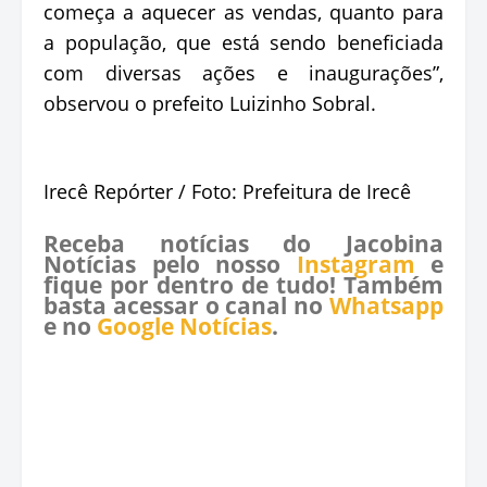
começa a aquecer as vendas, quanto para
a população, que está sendo beneficiada
com diversas ações e inaugurações”,
observou o prefeito Luizinho Sobral.
Irecê Repórter / Foto: Prefeitura de Irecê
Receba notícias do Jacobina
Notícias pelo nosso
Instagram
e
fique por dentro de tudo! Também
basta acessar o canal no
Whatsapp
e no
Google Notícias
.