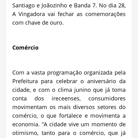
Santiago e Joãozinho e Banda 7. No dia 28,
A Vingadora vai fechar as comemorações
com chave de ouro.
Comércio
Com a vasta programação organizada pela
Prefeitura para celebrar o aniversário da
cidade, e com o clima junino que já toma
conta dos ireceenses, consumidores
movimentam os mais diversos setores do
comércio, o que fortalece e movimenta a
economia. “A cidade vive um momento de
otimismo, tanto para o comércio, que já