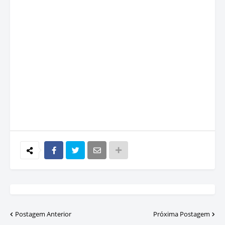
Postagem Anterior
Próxima Postagem