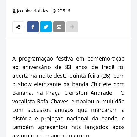
Jacobina Notícias
27.5.16
A programação festiva em comemoração
ao aniversário de 83 anos de Irecê foi
aberta na noite desta quinta-feira (26), com
o show eletrizante da banda Chiclete com
Banana, na Praça Clériston Andrade. O
vocalista Rafa Chaves embalou a multidão
com sucessos antigos que marcaram a
história e projeção nacional da banda, e
também apresentou hits lançados após
assumir o comando do grupo.