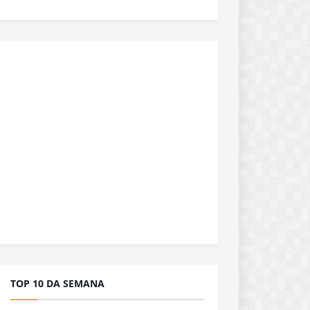
TOP 10 DA SEMANA