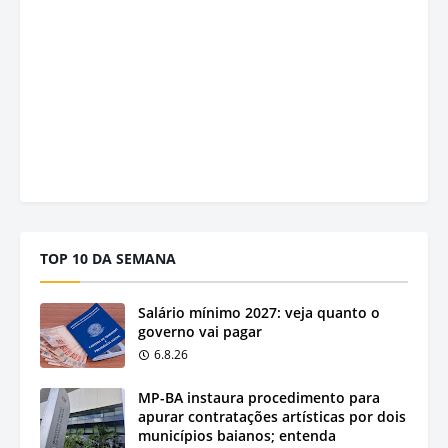
TOP 10 DA SEMANA
Salário mínimo 2027: veja quanto o
governo vai pagar
6.8.26
MP-BA instaura procedimento para
apurar contratações artísticas por dois
municípios baianos; entenda