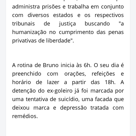
administra prisões e trabalha em conjunto
com diversos estados e os respectivos
tribunais de justiça buscando "a
humanização no cumprimento das penas
privativas de liberdade".
A rotina de Bruno inicia às 6h. O seu dia é
preenchido com orações, refeições e
horário de lazer a partir das 18h. A
detenção do ex-goleiro já foi marcada por
uma tentativa de suicídio, uma facada que
deixou marca e depressão tratada com
remédios.