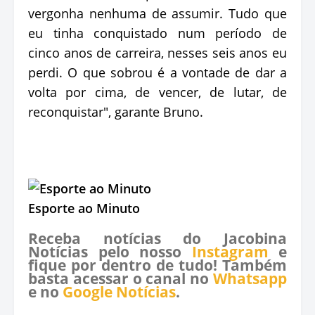
vergonha nenhuma de assumir. Tudo que
eu tinha conquistado num período de
cinco anos de carreira, nesses seis anos eu
perdi. O que sobrou é a vontade de dar a
volta por cima, de vencer, de lutar, de
reconquistar", garante Bruno.
Esporte ao Minuto
Receba notícias do Jacobina
Notícias pelo nosso
Instagram
e
fique por dentro de tudo! Também
basta acessar o canal no
Whatsapp
e no
Google Notícias
.