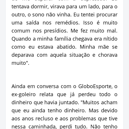
tentava dormir, virava para um lado, para o
outro, o sono não vinha. Eu tentei procurar
uma saída nos remédios. Isso é muito
comum nos presídios. Me fez muito mal.
Quando a minha família chegava era nítido
como eu estava abatido. Minha mãe se
deparava com aquela situação e chorava
muito".
Ainda em conversa com o GloboEsporte, o
ex-goleiro relata que já perdeu todo o
dinheiro que havia juntado. "Muitos acham
que eu ainda tenho dinheiro. Mas devido
aos anos recluso e aos problemas que tive
nessa caminhada, perdi tudo. Não tenho