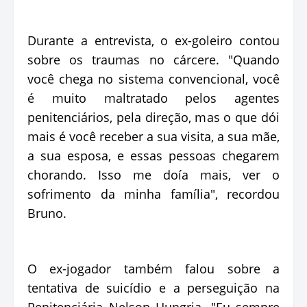
Durante a entrevista, o ex-goleiro contou
sobre os traumas no cárcere. "Quando
você chega no sistema convencional, você
é muito maltratado pelos agentes
penitenciários, pela direção, mas o que dói
mais é você receber a sua visita, a sua mãe,
a sua esposa, e essas pessoas chegarem
chorando. Isso me doía mais, ver o
sofrimento da minha família", recordou
Bruno.
O ex-jogador também falou sobre a
tentativa de suicídio e a perseguição na
Penitenciária Nelson Hungria. "Eu sempre