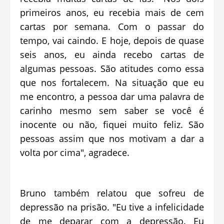
primeiros anos, eu recebia mais de cem
cartas por semana. Com o passar do
tempo, vai caindo. E hoje, depois de quase
seis anos, eu ainda recebo cartas de
algumas pessoas. São atitudes como essa
que nos fortalecem. Na situação que eu
me encontro, a pessoa dar uma palavra de
carinho mesmo sem saber se você é
inocente ou não, fiquei muito feliz. São
pessoas assim que nos motivam a dar a
volta por cima", agradece.
Bruno também relatou que sofreu de
depressão na prisão. "Eu tive a infelicidade
de me deparar com a depressão. Eu