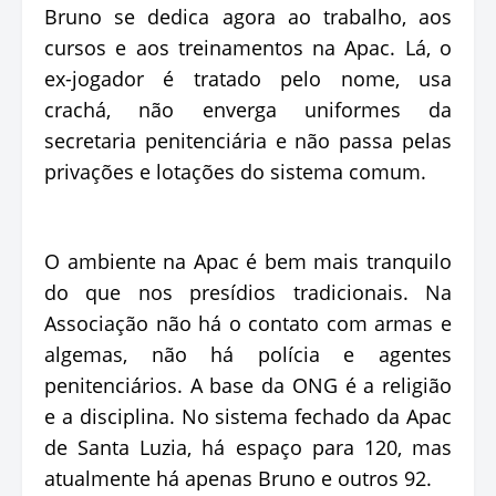
Bruno se dedica agora ao trabalho, aos
cursos e aos treinamentos na Apac. Lá, o
ex-jogador é tratado pelo nome, usa
crachá, não enverga uniformes da
secretaria penitenciária e não passa pelas
privações e lotações do sistema comum.
O ambiente na Apac é bem mais tranquilo
do que nos presídios tradicionais. Na
Associação não há o contato com armas e
algemas, não há polícia e agentes
penitenciários. A base da ONG é a religião
e a disciplina. No sistema fechado da Apac
de Santa Luzia, há espaço para 120, mas
atualmente há apenas Bruno e outros 92.