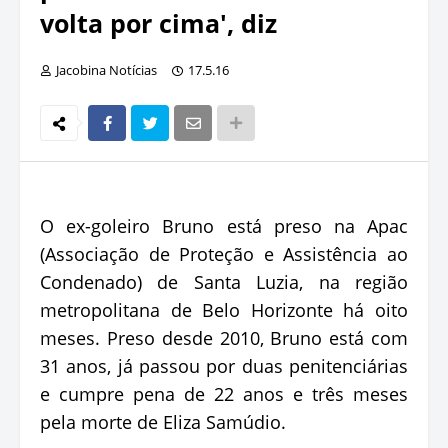
volta por cima', diz
Jacobina Notícias
17.5.16
O ex-goleiro Bruno está preso na Apac
(Associação de Proteção e Assistência ao
Condenado) de Santa Luzia, na região
metropolitana de Belo Horizonte há oito
meses. Preso desde 2010, Bruno está com
31 anos, já passou por duas penitenciárias
e cumpre pena de 22 anos e três meses
pela morte de Eliza Samúdio.