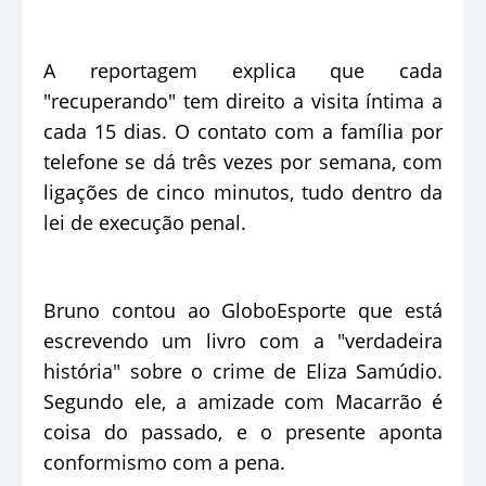
A reportagem explica que cada
"recuperando" tem direito a visita íntima a
cada 15 dias. O contato com a família por
telefone se dá três vezes por semana, com
ligações de cinco minutos, tudo dentro da
lei de execução penal.
Bruno contou ao GloboEsporte que está
escrevendo um livro com a "verdadeira
história" sobre o crime de Eliza Samúdio.
Segundo ele, a amizade com Macarrão é
coisa do passado, e o presente aponta
conformismo com a pena.