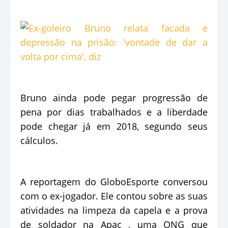
Bruno ainda pode pegar progressão de
pena por dias trabalhados e a liberdade
pode chegar já em 2018, segundo seus
cálculos.
A reportagem do GloboEsporte conversou
com o ex-jogador. Ele contou sobre as suas
atividades na limpeza da capela e a prova
de soldador na Apac , uma ONG que