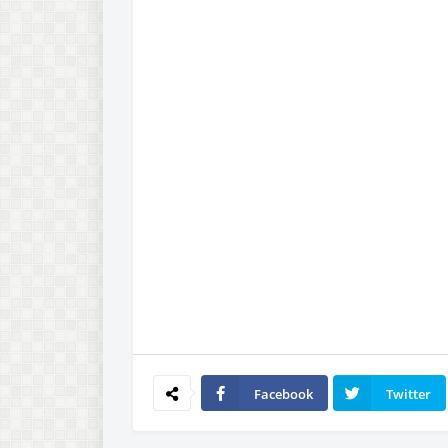
Facebook
Twitter