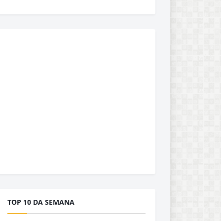
TOP 10 DA SEMANA