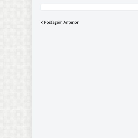
Postagem Anterior