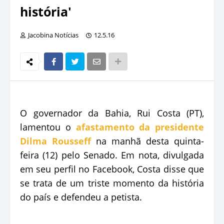
história'
Jacobina Notícias
12.5.16
O governador da Bahia, Rui Costa (PT),
lamentou o
afastamento da presidente
Dilma Rousseff
na manhã desta quinta-
feira (12) pelo Senado. Em nota, divulgada
em seu perfil no Facebook, Costa disse que
se trata de um triste momento da história
do país e defendeu a petista.