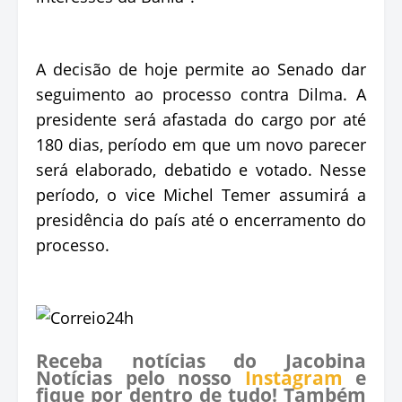
A decisão de hoje permite ao Senado dar
seguimento ao processo contra Dilma. A
presidente será afastada do cargo por até
180 dias, período em que um novo parecer
será elaborado, debatido e votado. Nesse
período, o vice Michel Temer assumirá a
presidência do país até o encerramento do
processo.
Receba notícias do Jacobina
Notícias pelo nosso
Instagram
e
fique por dentro de tudo! Também