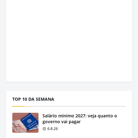
TOP 10 DA SEMANA
Salário mínimo 2027: veja quanto o
governo vai pagar
6.8.26