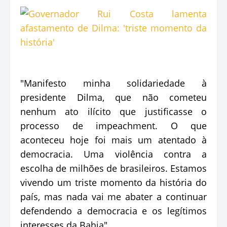
"Manifesto minha solidariedade à
presidente Dilma, que não cometeu
nenhum ato ilícito que justificasse o
processo de impeachment. O que
aconteceu hoje foi mais um atentado à
democracia. Uma violência contra a
escolha de milhões de brasileiros. Estamos
vivendo um triste momento da história do
país, mas nada vai me abater a continuar
defendendo a democracia e os legítimos
interesses da Bahia".