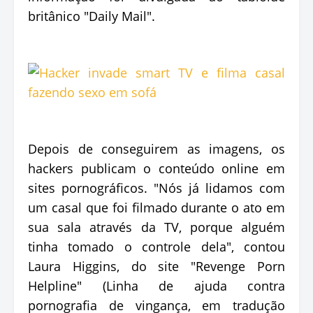
britânico "Daily Mail".
Depois de conseguirem as imagens, os
hackers publicam o conteúdo online em
sites pornográficos. "Nós já lidamos com
um casal que foi filmado durante o ato em
sua sala através da TV, porque alguém
tinha tomado o controle dela", contou
Laura Higgins, do site "Revenge Porn
Helpline" (Linha de ajuda contra
pornografia de vingança, em tradução