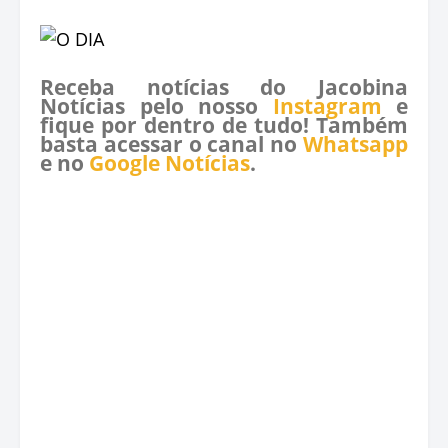
Receba notícias do Jacobina
Notícias pelo nosso
Instagram
e
fique por dentro de tudo! Também
basta acessar o canal no
Whatsapp
e no
Google Notícias
.