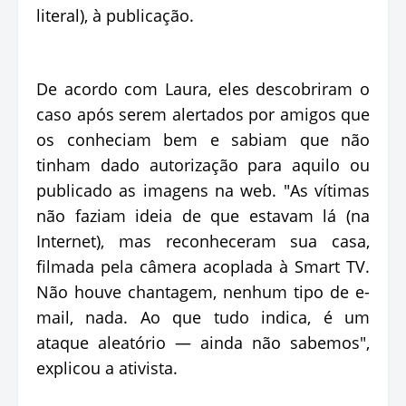
literal), à publicação.
De acordo com Laura, eles descobriram o
caso após serem alertados por amigos que
os conheciam bem e sabiam que não
tinham dado autorização para aquilo ou
publicado as imagens na web. "As vítimas
não faziam ideia de que estavam lá (na
Internet), mas reconheceram sua casa,
filmada pela câmera acoplada à Smart TV.
Não houve chantagem, nenhum tipo de e-
mail, nada. Ao que tudo indica, é um
ataque aleatório — ainda não sabemos",
explicou a ativista.