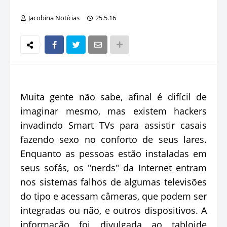
Jacobina Notícias
25.5.16
Muita gente não sabe, afinal é difícil de
imaginar mesmo, mas existem hackers
invadindo Smart TVs para assistir casais
fazendo sexo no conforto de seus lares.
Enquanto as pessoas estão instaladas em
seus sofás, os "nerds" da Internet entram
nos sistemas falhos de algumas televisões
do tipo e acessam câmeras, que podem ser
integradas ou não, e outros dispositivos. A
informação foi divulgada ao tabloide