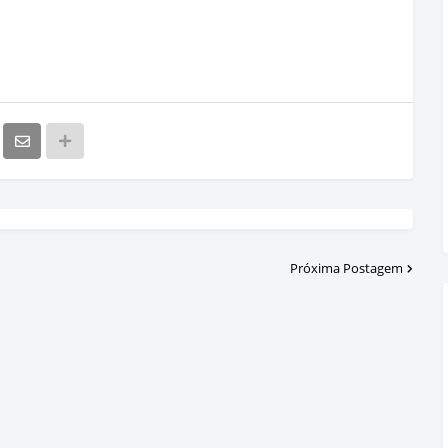
Próxima Postagem