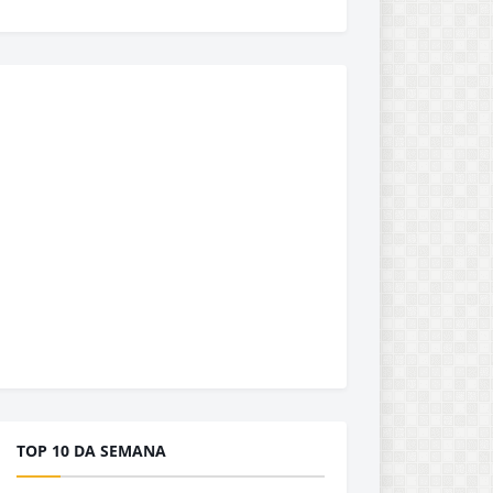
TOP 10 DA SEMANA