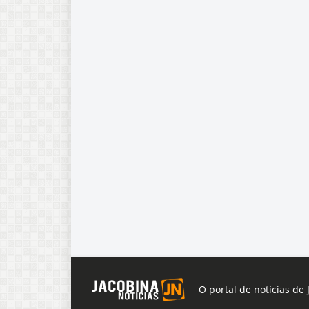
O portal de notícias de 