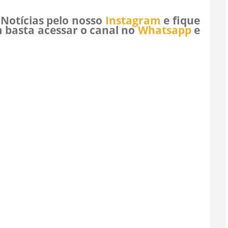
 Notícias pelo nosso
Instagram
e fique
 basta acessar o canal no
Whatsapp
e