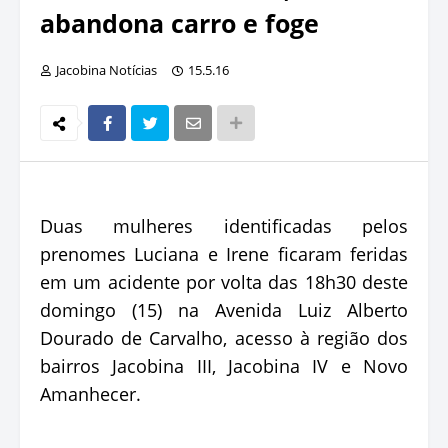
abandona carro e foge
Jacobina Notícias
15.5.16
Duas mulheres identificadas pelos
prenomes Luciana e Irene ficaram feridas
em um acidente por volta das 18h30 deste
domingo (15) na Avenida Luiz Alberto
Dourado de Carvalho, acesso à região dos
bairros Jacobina III, Jacobina IV e Novo
Amanhecer.