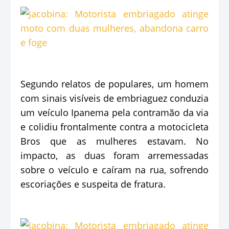
Segundo relatos de populares, um homem
com sinais visíveis de embriaguez conduzia
um veículo Ipanema pela contramão da via
e colidiu frontalmente contra a motocicleta
Bros que as mulheres estavam. No
impacto, as duas foram arremessadas
sobre o veículo e caíram na rua, sofrendo
escoriações e suspeita de fratura.