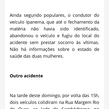
Ainda segundo populares, o condutor do
veículo Ipanema, que até o fechamento da
matéria não havia sido identificado,
abandonou o veículo e fugiu do local do
acidente sem prestar socorro às vítimas.
Não há informações sobre o estado de
saúde das duas mulheres.
Outro acidente
Na tarde deste domingo, por volta das 15h,
dois veículos colidiram na Rua Margem Rio
do Ouro, ao lado do Sambódromo, no