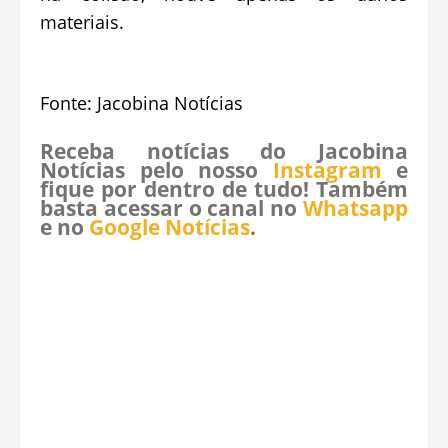
materiais.
Fonte: Jacobina Notícias
Receba notícias do Jacobina
Notícias pelo nosso
Instagram
e
fique por dentro de tudo! Também
basta acessar o canal no
Whatsapp
e no
Google Notícias
.