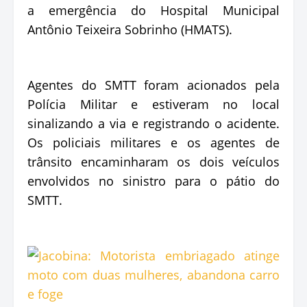
a emergência do Hospital Municipal
Antônio Teixeira Sobrinho (HMATS).
Agentes do SMTT foram acionados pela
Polícia Militar e estiveram no local
sinalizando a via e registrando o acidente.
Os policiais militares e os agentes de
trânsito encaminharam os dois veículos
envolvidos no sinistro para o pátio do
SMTT.