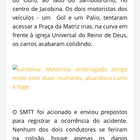
centro de Jacobina. Os dois motoristas dos
veículos - um Gol e um Palio, tentaram
acessar a Praça da Matriz mas, na curva em
frente à igreja Universal do Reino de Deus,
os carros acabaram colidindo.
O SMTT foi acionado e enviou prepostos
para registrar a ocorrência do acidente.
Nenhum dos dois condutores se feriram
na colisão, houve apenas os danos