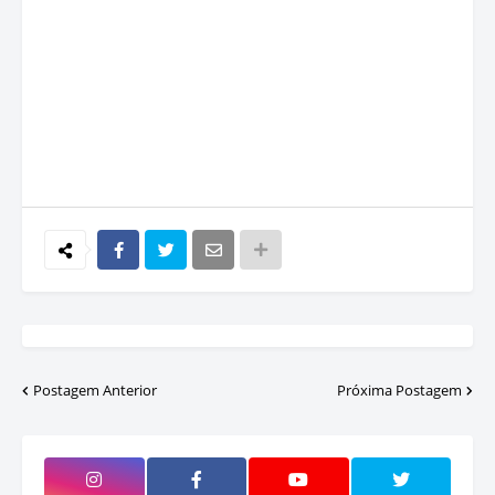
Postagem Anterior
Próxima Postagem