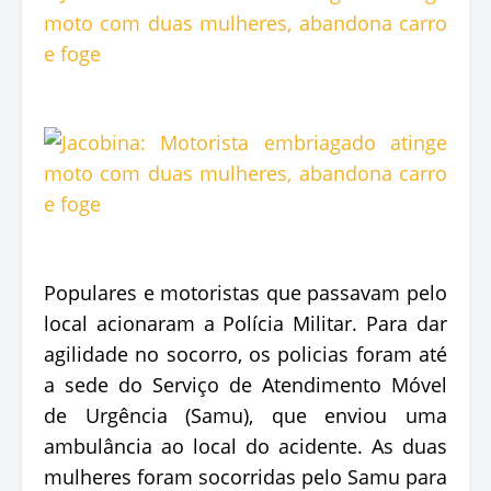
Populares e motoristas que passavam pelo
local acionaram a Polícia Militar. Para dar
agilidade no socorro, os policias foram até
a sede do Serviço de Atendimento Móvel
de Urgência (Samu), que enviou uma
ambulância ao local do acidente. As duas
mulheres foram socorridas pelo Samu para