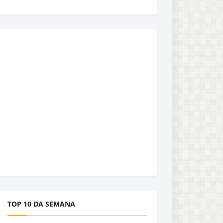
TOP 10 DA SEMANA