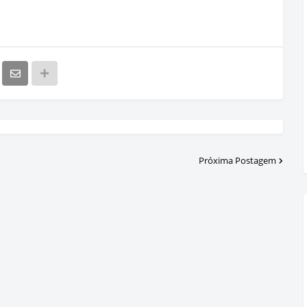
Próxima Postagem