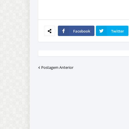
Facebook
Twitter
Postagem Anterior