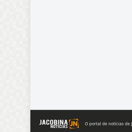
O portal de notícias de 