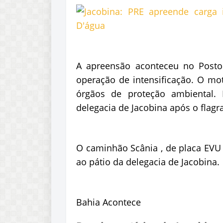
A apreensão aconteceu no Posto
operação de intensificação. O mo
órgãos de proteção ambiental. 
delegacia de Jacobina após o flagr
O caminhão Scânia , de placa EV
ao pátio da delegacia de Jacobina.
Bahia Acontece