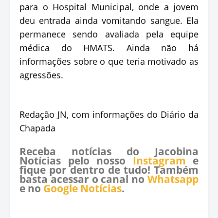
para o Hospital Municipal, onde a jovem
deu entrada ainda vomitando sangue. Ela
permanece sendo avaliada pela equipe
médica do HMATS. Ainda não há
informações sobre o que teria motivado as
agressões.
Redação JN, com informações do Diário da
Chapada
Receba notícias do Jacobina
Notícias pelo nosso
Instagram
e
fique por dentro de tudo! Também
basta acessar o canal no
Whatsapp
e no
Google Notícias
.