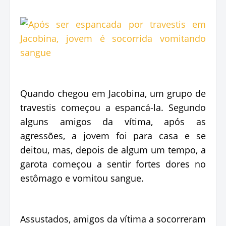
Quando chegou em Jacobina, um grupo de
travestis começou a espancá-la. Segundo
alguns amigos da vítima, após as
agressões, a jovem foi para casa e se
deitou, mas, depois de algum um tempo, a
garota começou a sentir fortes dores no
estômago e vomitou sangue.
Assustados, amigos da vítima a socorreram