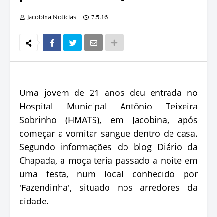
Jacobina Notícias
7.5.16
Uma jovem de 21 anos deu entrada no
Hospital Municipal Antônio Teixeira
Sobrinho (HMATS), em Jacobina, após
começar a vomitar sangue dentro de casa.
Segundo informações do blog Diário da
Chapada, a moça teria passado a noite em
uma festa, num local conhecido por
'Fazendinha', situado nos arredores da
cidade.