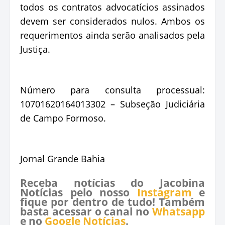
todos os contratos advocatícios assinados
devem ser considerados nulos. Ambos os
requerimentos ainda serão analisados pela
Justiça.
Número para consulta processual:
10701620164013302 – Subseção Judiciária
de Campo Formoso.
Jornal Grande Bahia
Receba notícias do Jacobina
Notícias pelo nosso
Instagram
e
fique por dentro de tudo! Também
basta acessar o canal no
Whatsapp
e no
Google Notícias
.