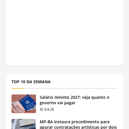
TOP 10 DA SEMANA
Salário mínimo 2027: veja quanto o
governo vai pagar
6.8.26
MP-BA instaura procedimento para
apurar contratações artísticas por dois