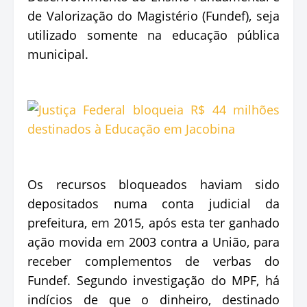
de Valorização do Magistério (Fundef), seja
utilizado somente na educação pública
municipal.
Os recursos bloqueados haviam sido
depositados numa conta judicial da
prefeitura, em 2015, após esta ter ganhado
ação movida em 2003 contra a União, para
receber complementos de verbas do
Fundef. Segundo investigação do MPF, há
indícios de que o dinheiro, destinado