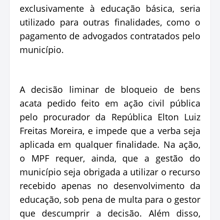
exclusivamente à educação básica, seria
utilizado para outras finalidades, como o
pagamento de advogados contratados pelo
município.
A decisão liminar de bloqueio de bens
acata pedido feito em ação civil pública
pelo procurador da República Elton Luiz
Freitas Moreira, e impede que a verba seja
aplicada em qualquer finalidade. Na ação,
o MPF requer, ainda, que a gestão do
município seja obrigada a utilizar o recurso
recebido apenas no desenvolvimento da
educação, sob pena de multa para o gestor
que descumprir a decisão. Além disso,