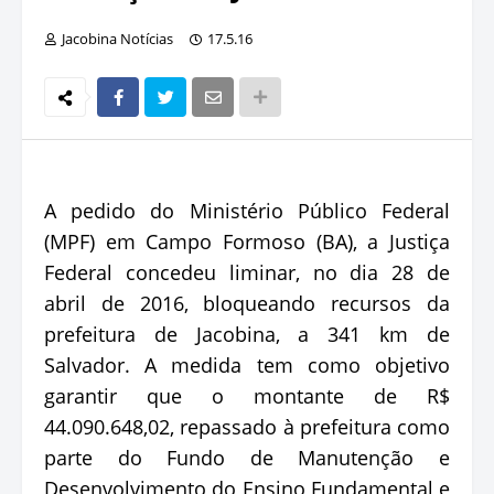
Jacobina Notícias
17.5.16
A pedido do Ministério Público Federal
(MPF) em Campo Formoso (BA), a Justiça
Federal concedeu liminar, no dia 28 de
abril de 2016, bloqueando recursos da
prefeitura de Jacobina, a 341 km de
Salvador. A medida tem como objetivo
garantir que o montante de R$
44.090.648,02, repassado à prefeitura como
parte do Fundo de Manutenção e
Desenvolvimento do Ensino Fundamental e