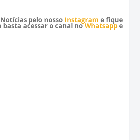
 Notícias pelo nosso
Instagram
e fique
 basta acessar o canal no
Whatsapp
e