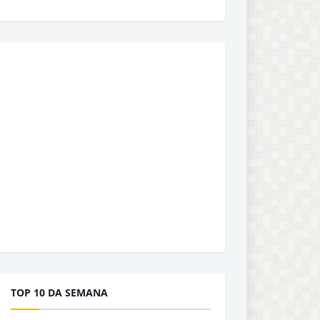
TOP 10 DA SEMANA