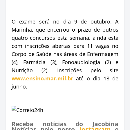
O exame será no dia 9 de outubro. A
Marinha, que encerrou o prazo de outros
quatro concursos esta semana, ainda está
com inscrições abertas para 11 vagas no
Corpo de Saúde nas áreas de Enfermagem
(4), Farmácia (3), Fonoaudiologia (2) e
Nutrição (2). Inscrições pelo site
www.ensino.mar.mil.br
até o dia 13 de
junho.
Receba notícias do Jacobina
Notícias pelo nosso
Instagram
e