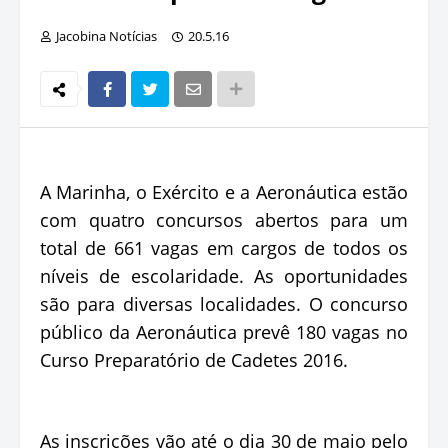
Jacobina Notícias
20.5.16
A Marinha, o Exército e a Aeronáutica estão
com quatro concursos abertos para um
total de 661 vagas em cargos de todos os
níveis de escolaridade. As oportunidades
são para diversas localidades. O concurso
público da Aeronáutica prevê 180 vagas no
Curso Preparatório de Cadetes 2016.
As inscrições vão até o dia 30 de maio pelo