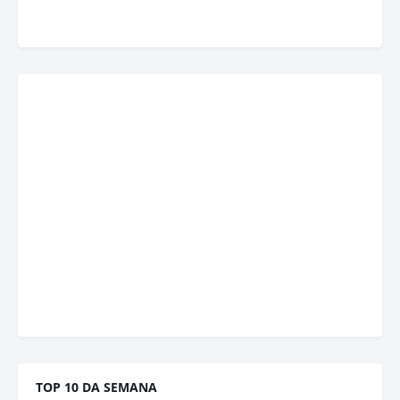
TOP 10 DA SEMANA