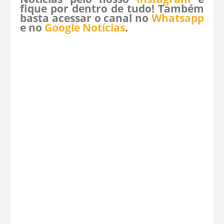
fique por dentro de tudo! Também
basta acessar o canal no
Whatsapp
e no
Google Notícias
.