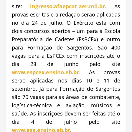
site:
ingresso.afaepcar.aer.mil.br
. As
provas escritas e a redação serão aplicadas
no dia 24 de julho. O Exército está com
dois concursos abertos – um para a Escola
Preparatória de Cadetes (EsPCEx) e outro
para Formação de Sargentos. São 400
vagas para a EsPCEx com inscrições até o
dia 28 de junho pelo site
www.espcex.ensino.eb.br
. As provas
serão aplicadas nos dias 10 e 11 de
setembro. Já para Formação de Sargentos
são 70 vagas para as áreas de combatente,
logística-técnica e aviação, músicos e
saúde. As inscrições devem ser feitas até o
dia 4 de julho pelo site
www.esa.ensino.eb.br
.