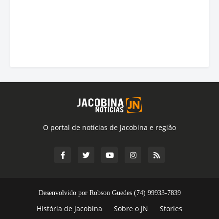
O portal de notícias de Jacobina e região
Desenvolvido por Robson Guedes (74) 99933-7839
História de Jacobina
Sobre o JN
Stories