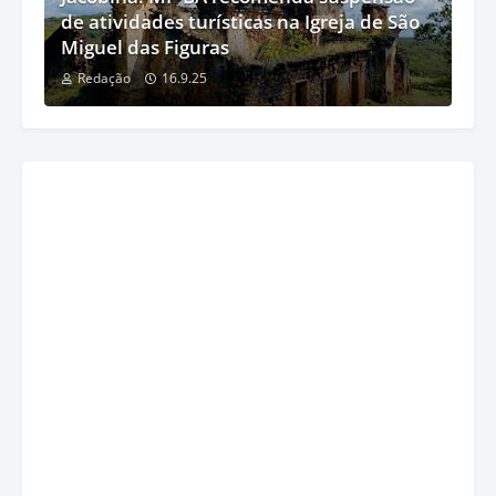
de atividades turísticas na Igreja de São
Miguel das Figuras
Redação
16.9.25