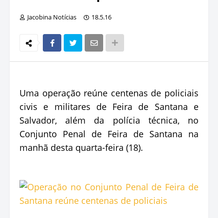
Jacobina Notícias
18.5.16
Uma operação reúne centenas de policiais
civis e militares de Feira de Santana e
Salvador, além da polícia técnica, no
Conjunto Penal de Feira de Santana na
manhã desta quarta-feira (18).