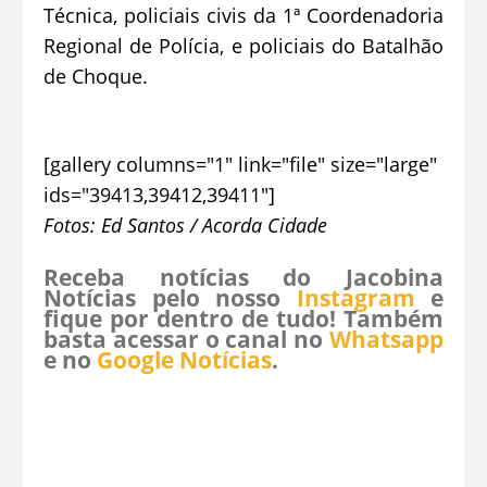
Técnica, policiais civis da 1ª Coordenadoria
Regional de Polícia, e policiais do Batalhão
de Choque.
[gallery columns="1" link="file" size="large"
ids="39413,39412,39411"]
Fotos: Ed Santos / Acorda Cidade
Receba notícias do Jacobina
Notícias pelo nosso
Instagram
e
fique por dentro de tudo! Também
basta acessar o canal no
Whatsapp
e no
Google Notícias
.