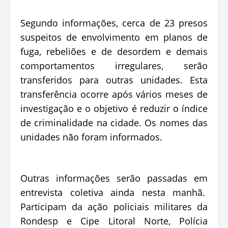
Segundo informações, cerca de 23 presos
suspeitos de envolvimento em planos de
fuga, rebeliões e de desordem e demais
comportamentos irregulares, serão
transferidos para outras unidades. Esta
transferência ocorre após vários meses de
investigação e o objetivo é reduzir o índice
de criminalidade na cidade. Os nomes das
unidades não foram informados.
Outras informações serão passadas em
entrevista coletiva ainda nesta manhã.
Participam da ação policiais militares da
Rondesp e Cipe Litoral Norte, Polícia