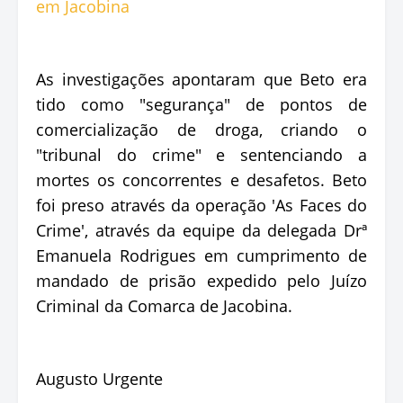
As investigações apontaram que Beto era
tido como "segurança" de pontos de
comercialização de droga, criando o
"tribunal do crime" e sentenciando a
mortes os concorrentes e desafetos. Beto
foi preso através da operação 'As Faces do
Crime', através da equipe da delegada Drª
Emanuela Rodrigues em cumprimento de
mandado de prisão expedido pelo Juízo
Criminal da Comarca de Jacobina.
Augusto Urgente