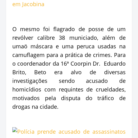
O mesmo foi flagrado de posse de um
revólver calibre 38 municiado, além de
umaö máscara e uma peruca usadas na
camuflagem para a prática de crimes. Para
o coordenador da 16ª Coorpin Dr. Eduardo
Brito, Beto era alvo de diversas
investigações sendo acusado de
homicídios com requintes de crueldades,
motivados pela disputa do tráfico de
drogas na cidade.