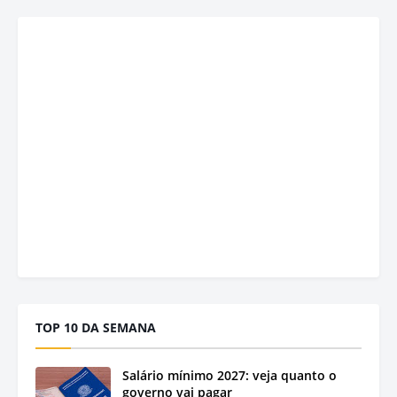
TOP 10 DA SEMANA
Salário mínimo 2027: veja quanto o
governo vai pagar