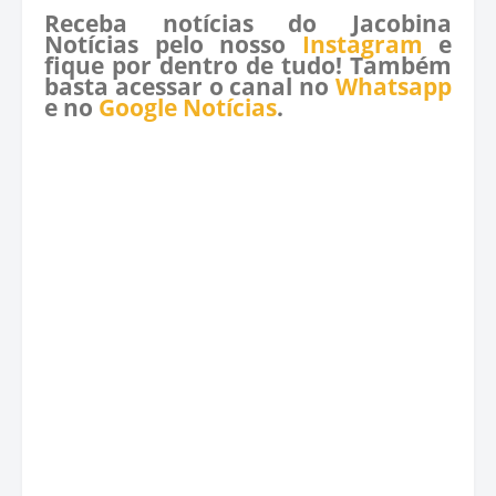
Receba notícias do Jacobina
Notícias pelo nosso
Instagram
e
fique por dentro de tudo! Também
basta acessar o canal no
Whatsapp
e no
Google Notícias
.