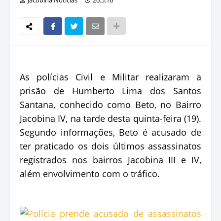
As polícias Civil e Militar realizaram a
prisão de Humberto Lima dos Santos
Santana, conhecido como Beto, no Bairro
Jacobina IV, na tarde desta quinta-feira (19).
Segundo informações, Beto é acusado de
ter praticado os dois últimos assassinatos
registrados nos bairros Jacobina III e IV,
além envolvimento com o tráfico.