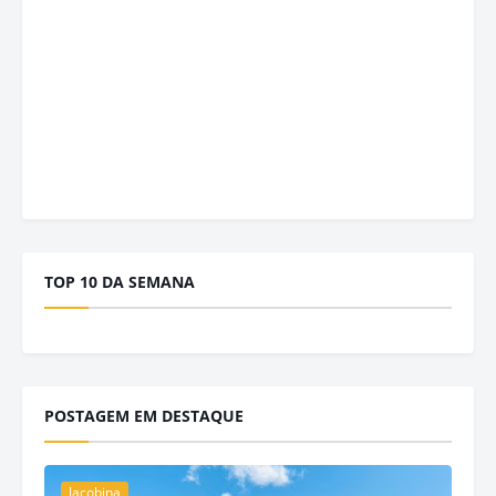
TOP 10 DA SEMANA
POSTAGEM EM DESTAQUE
Jacobina