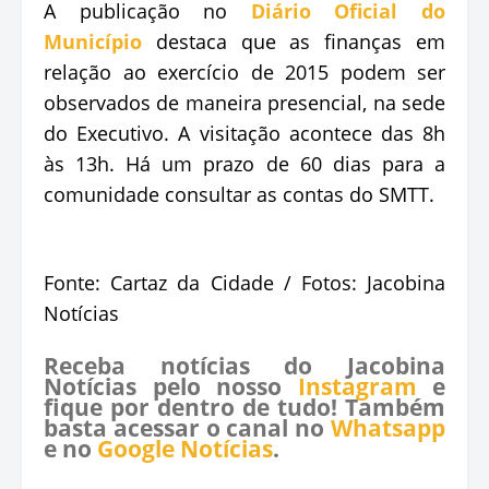
A publicação no
Diário Oficial do
Município
destaca que as finanças em
relação ao exercício de 2015 podem ser
observados de maneira presencial, na sede
do Executivo. A visitação acontece das 8h
às 13h. Há um prazo de 60 dias para a
comunidade consultar as contas do SMTT.
Fonte: Cartaz da Cidade / Fotos: Jacobina
Notícias
Receba notícias do Jacobina
Notícias pelo nosso
Instagram
e
fique por dentro de tudo! Também
basta acessar o canal no
Whatsapp
e no
Google Notícias
.