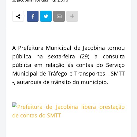
A Prefeitura Municipal de Jacobina tornou
pública na sexta-feira (29) a consulta
pública em relação às contas do Serviço
Municipal de Tráfego e Transportes - SMTT
-, autarquia de trânsito do município.